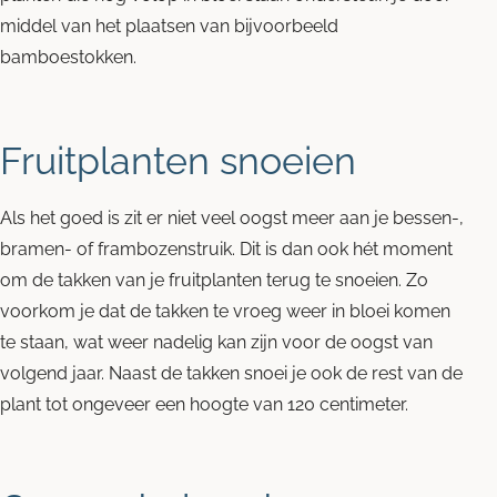
middel van het plaatsen van bijvoorbeeld
bamboestokken.
Fruitplanten snoeien
Als het goed is zit er niet veel oogst meer aan je bessen-,
bramen- of frambozenstruik. Dit is dan ook hét moment
om de takken van je fruitplanten terug te snoeien. Zo
voorkom je dat de takken te vroeg weer in bloei komen
te staan, wat weer nadelig kan zijn voor de oogst van
volgend jaar. Naast de takken snoei je ook de rest van de
plant tot ongeveer een hoogte van 120 centimeter.