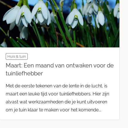
Huis & tuin
Maart: Een maand van ontwaken voor de
tuinliefhebber
Met de eerste tekenen van de lente in de lucht, is
maart een leuke tijd voor tuinliefhebbers. Hier zijn
alvast wat werkzaamheden die je kunt uitvoeren
om je tuin klaar te maken voor het komende...