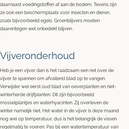
daarnaast voedingstoffen af aan de bodem. Tevens zijn
ze ook een beschermplaats voor insecten en dieren,
zoals bijvoorbeeld egels. Groenblijvers moeten
daarentegen wel onbedekt blijven.
Vijveronderhoud
Heb je een vijver dan is het raadzaam een net over de
vijver te spannen om afvallend blad op te vangen.
Verwijder wel eerst oud blad van oeverplanten en niet-
winterharde drijfplanten. Dit zijn bijvoorbeeld
mosselplantjes en waterhyacinten. Zij overleven de
winter namelijk niet. Het water in de vijver is deze maand
nog wel op temperatuur, dus is het belangrijk de vissen
regelmatig te voeren. Pas bij een watertemperatuur van