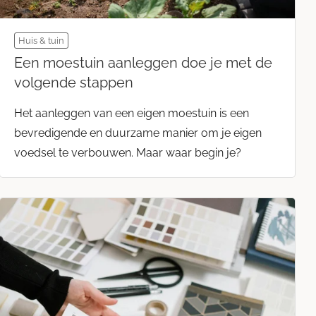
Huis & tuin
Een moestuin aanleggen doe je met de
volgende stappen
Het aanleggen van een eigen moestuin is een
bevredigende en duurzame manier om je eigen
voedsel te verbouwen. Maar waar begin je?