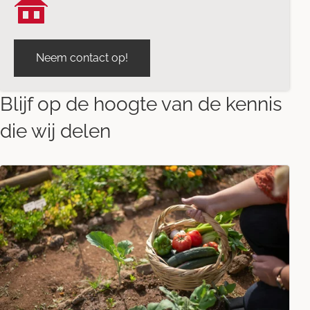
Neem contact op!
Blijf op de hoogte van de kennis
die wij delen