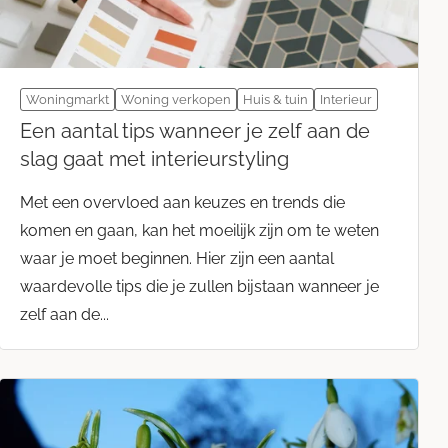
Woningmarkt
Woning verkopen
Huis & tuin
Interieur
Een aantal tips wanneer je zelf aan de
slag gaat met interieurstyling
Met een overvloed aan keuzes en trends die
komen en gaan, kan het moeilijk zijn om te weten
waar je moet beginnen. Hier zijn een aantal
waardevolle tips die je zullen bijstaan wanneer je
zelf aan de...