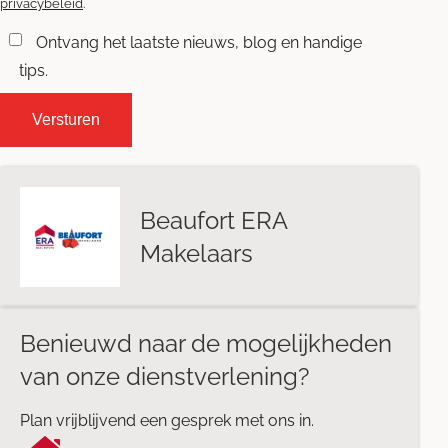
privacybeleid
.
Ontvang het laatste nieuws, blog en handige
tips.
Beaufort ERA
Makelaars
Benieuwd naar de mogelijkheden
van onze dienstverlening?
Plan vrijblijvend een gesprek met ons in.