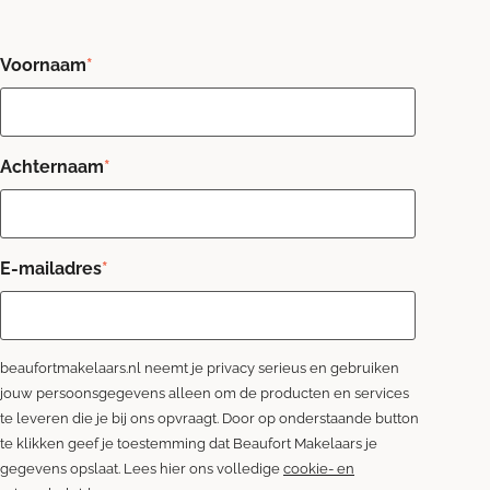
Voornaam
*
Achternaam
*
E-mailadres
*
beaufortmakelaars.nl neemt je privacy serieus en gebruiken
jouw persoonsgegevens alleen om de producten en services
te leveren die je bij ons opvraagt. Door op onderstaande button
te klikken geef je toestemming dat Beaufort Makelaars je
gegevens opslaat. Lees hier ons volledige
cookie- en