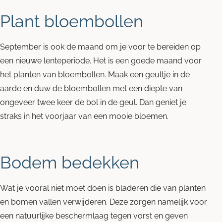
Plant bloembollen
September is ook de maand om je voor te bereiden op
een nieuwe lenteperiode. Het is een goede maand voor
het planten van bloembollen. Maak een geultje in de
aarde en duw de bloembollen met een diepte van
ongeveer twee keer de bol in de geul. Dan geniet je
straks in het voorjaar van een mooie bloemen.
Bodem bedekken
Wat je vooral niet moet doen is bladeren die van planten
en bomen vallen verwijderen. Deze zorgen namelijk voor
een natuurlijke beschermlaag tegen vorst en geven