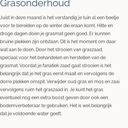
Grasonderhoud
Juist in deze maand is het verstandig je tuin al een beetje
voor te bereiden op de winter die eraan komt. Hitte en
droge dagen doen je grasmat geen goed. Er kunnen
bruine plekken zijn ontstaan. Dit is het moment om daar
wat aan te doen. Door het strooien van graszaad,
speciaal voor het behandelen en herstellen van de
grasmat. Voordat je fanatiek zaad gaat strooien is het
belangrijk dat je het gras eerst maait en vervolgens de
dorre plekken omspit. Verwijder oud gras en mos en zaai
vervolgens ruim het graszaad in. Je kunt het gras
eventueel nog een extra boost geven door ook een
bodemverbeteraar te gebruiken. Het is wel belangrijk
dat je voldoende water geeft.