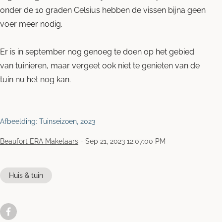
onder de 10 graden Celsius hebben de vissen bijna geen
voer meer nodig.
Er is in september nog genoeg te doen op het gebied
van tuinieren, maar vergeet ook niet te genieten van de
tuin nu het nog kan.
Afbeelding: Tuinseizoen, 2023
Beaufort ERA Makelaars
-
Sep 21, 2023 12:07:00 PM
Huis & tuin