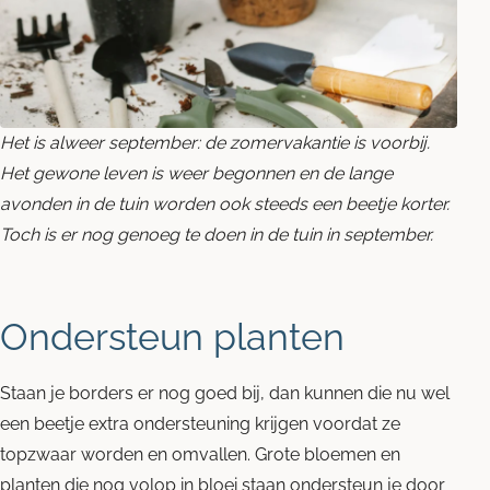
Blog
Contact opnemen
Het is alweer september: de zomervakantie is voorbij.
Het gewone leven is weer begonnen en de lange
avonden in de tuin worden ook steeds een beetje korter.
Toch is er nog genoeg te doen in de tuin in september.
Ondersteun planten
Staan je borders er nog goed bij, dan kunnen die nu wel
een beetje extra ondersteuning krijgen voordat ze
topzwaar worden en omvallen. Grote bloemen en
planten die nog volop in bloei staan ondersteun je door