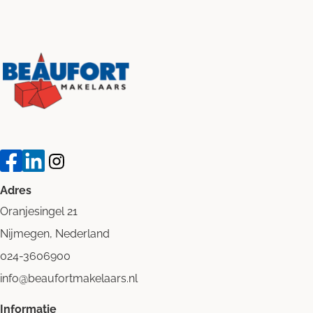
Adres
Oranjesingel 21
Nijmegen, Nederland
024-3606900
info@beaufortmakelaars.nl
Informatie