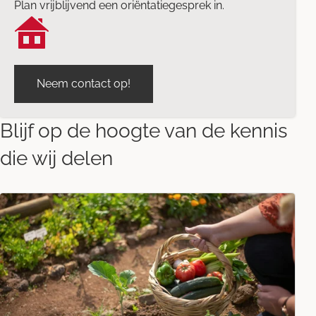
Plan vrijblijvend een oriëntatiegesprek in.
Neem contact op!
Blijf op de hoogte van de kennis
die wij delen