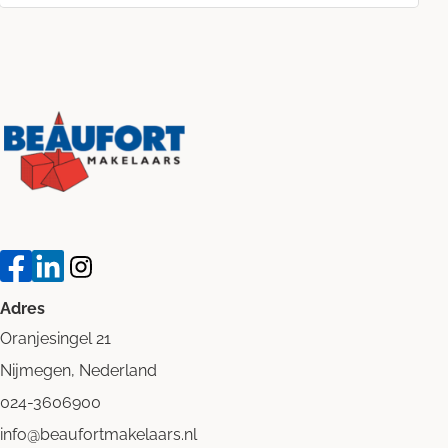
Adres
Oranjesingel 21
Nijmegen, Nederland
024-3606900
info@beaufortmakelaars.nl