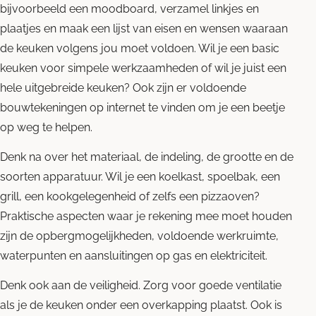
bijvoorbeeld een moodboard, verzamel linkjes en
plaatjes en maak een lijst van eisen en wensen waaraan
de keuken volgens jou moet voldoen. Wil je een basic
keuken voor simpele werkzaamheden of wil je juist een
hele uitgebreide keuken? Ook zijn er voldoende
bouwtekeningen op internet te vinden om je een beetje
op weg te helpen.
Denk na over het materiaal, de indeling, de grootte en de
soorten apparatuur. Wil je een koelkast, spoelbak, een
grill, een kookgelegenheid of zelfs een pizzaoven?
Praktische aspecten waar je rekening mee moet houden
zijn de opbergmogelijkheden, voldoende werkruimte,
waterpunten en aansluitingen op gas en elektriciteit.
Denk ook aan de veiligheid. Zorg voor goede ventilatie
als je de keuken onder een overkapping plaatst. Ook is