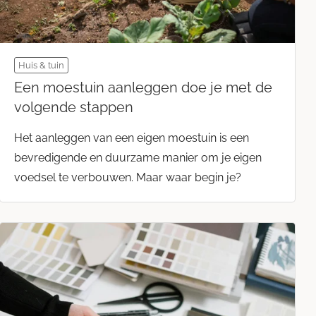
Huis & tuin
Een moestuin aanleggen doe je met de
volgende stappen
Het aanleggen van een eigen moestuin is een
bevredigende en duurzame manier om je eigen
voedsel te verbouwen. Maar waar begin je?