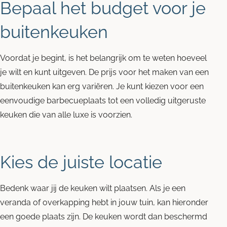
Bepaal het budget voor je
buitenkeuken
Voordat je begint, is het belangrijk om te weten hoeveel
je wilt en kunt uitgeven. De prijs voor het maken van een
buitenkeuken kan erg variëren. Je kunt kiezen voor een
eenvoudige barbecueplaats tot een volledig uitgeruste
keuken die van alle luxe is voorzien.
Kies de juiste locatie
Bedenk waar jij de keuken wilt plaatsen. Als je een
veranda of overkapping hebt in jouw tuin, kan hieronder
een goede plaats zijn. De keuken wordt dan beschermd