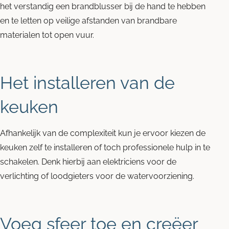
het verstandig een brandblusser bij de hand te hebben
en te letten op veilige afstanden van brandbare
materialen tot open vuur.
Het installeren van de
keuken
Afhankelijk van de complexiteit kun je ervoor kiezen de
keuken zelf te installeren of toch professionele hulp in te
schakelen. Denk hierbij aan elektriciens voor de
verlichting of loodgieters voor de watervoorziening.
Voeg sfeer toe en creëer