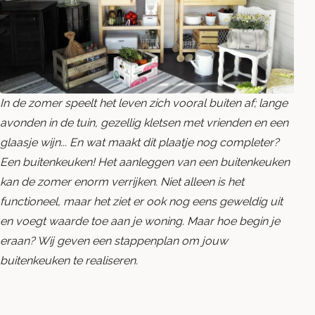
Blog
Contact opnemen
In de zomer speelt het leven zich vooral buiten af; lange
avonden in de tuin, gezellig kletsen met vrienden en een
glaasje wijn... En wat maakt dit plaatje nog completer?
Een buitenkeuken! Het aanleggen van een buitenkeuken
kan de zomer enorm verrijken. Niet alleen is het
functioneel, maar het ziet er ook nog eens geweldig uit
en voegt waarde toe aan je woning. Maar hoe begin je
eraan? Wij geven een stappenplan om jouw
buitenkeuken te realiseren.