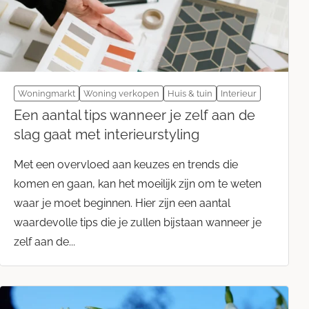
Woningmarkt
Woning verkopen
Huis & tuin
Interieur
Een aantal tips wanneer je zelf aan de
slag gaat met interieurstyling
Met een overvloed aan keuzes en trends die
komen en gaan, kan het moeilijk zijn om te weten
waar je moet beginnen. Hier zijn een aantal
waardevolle tips die je zullen bijstaan wanneer je
zelf aan de...