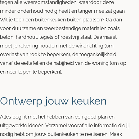
tegen alle weersomstandigheden, waardoor deze
minder onderhoud nodig heeft en langer mee zal gaan.
Wil je toch een buitenkeuken buiten plaatsen? Ga dan
voor duurzame en weerbestendige materialen zoals
beton, hardhout, tegels of roestvrij staal. Daarnaast
moet je rekening houden met de windrichting (om
overlast van rook te beperken), de toegankelijkheid
vanaf de eettafel en de nabijheid van de woning (om op
en neer lopen te beperken).
Ontwerp jouw keuken
Alles begint met het hebben van een goed plan en
uitgewerkte ideeën. Verzamel vooraf alle informatie die jij
nodig hebt om jouw buitenkeuken te realiseren. Maak