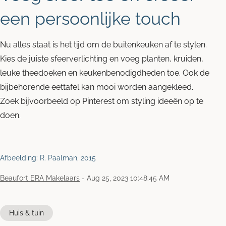
een persoonlijke touch
Nu alles staat is het tijd om de buitenkeuken af te stylen.
Kies de juiste sfeerverlichting en voeg planten, kruiden,
leuke theedoeken en keukenbenodigdheden toe. Ook de
bijbehorende eettafel kan mooi worden aangekleed.
Zoek bijvoorbeeld op Pinterest om styling ideeën op te
doen.
Afbeelding: R. Paalman, 2015
Beaufort ERA Makelaars
-
Aug 25, 2023 10:48:45 AM
Huis & tuin