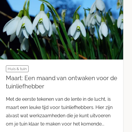
Huis & tuin
Maart: Een maand van ontwaken voor de
tuinliefhebber
Met de eerste tekenen van de lente in de lucht, is
maart een leuke tijd voor tuinliefhebbers. Hier zijn
alvast wat werkzaamheden die je kunt uitvoeren
om je tuin klaar te maken voor het komende...