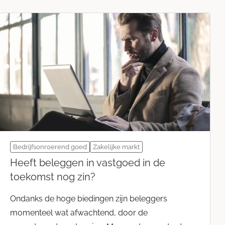
Bedrijfsonroerend goed
Zakelijke markt
Heeft beleggen in vastgoed in de
toekomst nog zin?
Ondanks de hoge biedingen zijn beleggers
momenteel wat afwachtend, door de