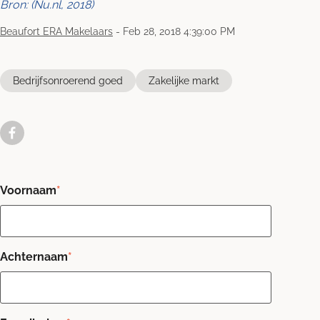
Bron: (Nu.nl, 2018)
Beaufort ERA Makelaars
-
Feb 28, 2018 4:39:00 PM
Bedrijfsonroerend goed
Zakelijke markt
Voornaam
*
Achternaam
*