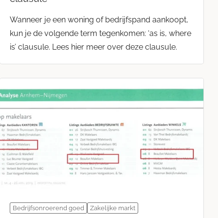
Wanneer je een woning of bedrijfspand aankoopt,
kun je de volgende term tegenkomen: ‘as is, where
is’ clausule. Lees hier meer over deze clausule.
Bedrijfsonroerend goed
Zakelijke markt