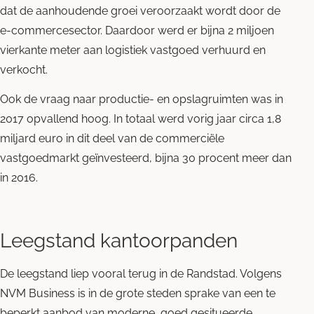
dat de aanhoudende groei veroorzaakt wordt door de
e-commercesector. Daardoor werd er bijna 2 miljoen
vierkante meter aan logistiek vastgoed verhuurd en
verkocht.
Ook de vraag naar productie- en opslagruimten was in
2017 opvallend hoog. In totaal werd vorig jaar circa 1,8
miljard euro in dit deel van de commerciële
vastgoedmarkt geïnvesteerd, bijna 30 procent meer dan
in 2016.
Leegstand kantoorpanden
De leegstand liep vooral terug in de Randstad. Volgens
NVM Business is in de grote steden sprake van een te
beperkt aanbod van moderne, goed gesitueerde