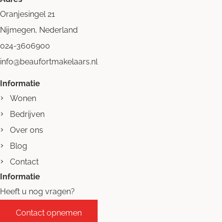
Oranjesingel 21
Nijmegen, Nederland
024-3606900
info@beaufortmakelaars.nl
Informatie
Wonen
Bedrijven
Over ons
Blog
Contact
Informatie
Heeft u nog vragen?
Contact opnemen