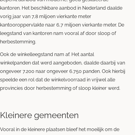
kantoren. Het beschikbare aanbod in Nederland daalde
vorig jaar van 7,8 miljoen vierkante meter
kantooroppervlakte naar 6,7 miljoen vierkante meter. De
leegstand van kantoren nam vooral af door sloop of
herbestemming.
Ook de winkelleegstand nam af. Het aantal
winkelpanden
dat werd aangeboden, daalde daarbij van
ongeveer 7.200 naar ongeveer 6.750 panden. Ook hierbij
speelde een rol dat de winkelvoorraad in vrijwel alle
provincies door herbestemming of sloop kleiner werd.
Kleinere gemeenten
Vooral in de kleinere plaatsen bleef het moeilijk om de