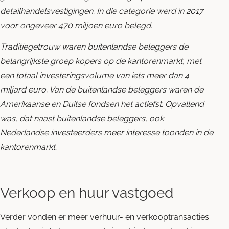
detailhandelsvestigingen. In die categorie werd in 2017
voor ongeveer 470 miljoen euro belegd.
Traditiegetrouw waren buitenlandse beleggers de
belangrijkste groep kopers op de kantorenmarkt, met
een totaal investeringsvolume van iets meer dan 4
miljard euro.
Van de buitenlandse beleggers waren de
Amerikaanse en Duitse fondsen het actiefst. Opvallend
was, dat naast buitenlandse beleggers, ook
Nederlandse investeerders meer interesse toonden in de
kantorenmarkt.
Verkoop en huur vastgoed
Verder vonden er meer verhuur- en verkooptransacties