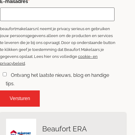
E-mailadres
*
beaufortmakelaars.nl neemt je privacy serieus en gebruiken
jouw persoonsgegevens alleen om de producten en services
te leveren die je bij ons opvraagt. Door op onderstaande button
te klikken geef je toestemming dat Beaufort Makelaars je
gegevens opslaat. Lees hier ons volledige
cookie- en
privacybeleid
.
Ontvang het laatste nieuws, blog en handige
tips.
Beaufort ERA