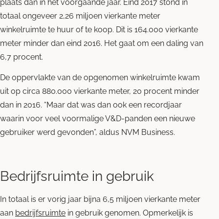
plaats dan in het voorgaande jaar. Eind 2017 stond in
totaal ongeveer 2,26 miljoen vierkante meter
winkelruimte te huur of te koop. Dit is 164.000 vierkante
meter minder dan eind 2016. Het gaat om een daling van
6,7 procent.
De oppervlakte van de opgenomen winkelruimte kwam
uit op circa 880.000 vierkante meter, 20 procent minder
dan in 2016. “Maar dat was dan ook een recordjaar
waarin voor veel voormalige V&D-panden een nieuwe
gebruiker werd gevonden”, aldus NVM Business.
Bedrijfsruimte in gebruik
In totaal is er vorig jaar bijna 6,5 miljoen vierkante meter
aan
bedrijfsruimte
in gebruik genomen. Opmerkelijk is