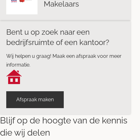
Makelaars
Bent u op zoek naar een
bedrijfsruimte of een kantoor?
Wij helpen u graag! Maak een afspraak voor meer
informatie.
Afspraak maken
Blijf op de hoogte van de kennis
die wij delen