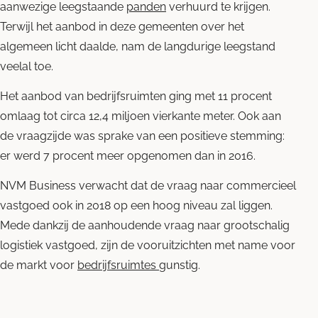
aanwezige leegstaande
panden
verhuurd te krijgen.
Terwijl het aanbod in deze gemeenten over het
algemeen licht daalde, nam de langdurige leegstand
veelal toe.
Het aanbod van bedrijfsruimten ging met 11 procent
omlaag tot circa 12,4 miljoen vierkante meter. Ook aan
de vraagzijde was sprake van een positieve stemming:
er werd 7 procent meer opgenomen dan in 2016.
NVM Business verwacht dat de vraag naar commercieel
vastgoed ook in 2018 op een hoog niveau zal liggen.
Mede dankzij de aanhoudende vraag naar grootschalig
logistiek vastgoed, zijn de vooruitzichten met name voor
de markt voor
bedrijfsruimtes
gunstig.