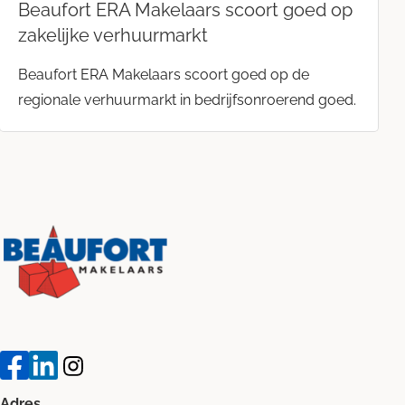
Beaufort ERA Makelaars scoort goed op
zakelijke verhuurmarkt
Beaufort ERA Makelaars scoort goed op de
regionale verhuurmarkt in bedrijfsonroerend goed.
Adres