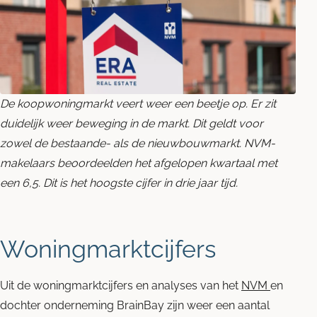
Blog
Contact opnemen
De koopwoningmarkt veert weer een beetje op. Er zit
duidelijk weer beweging in de markt. Dit geldt voor
zowel de bestaande- als de nieuwbouwmarkt. NVM-
makelaars beoordeelden het afgelopen kwartaal met
een 6,5. Dit is het hoogste cijfer in drie jaar tijd.
Woningmarktcijfers
Uit de woningmarktcijfers en analyses van het
NVM
en
dochter onderneming BrainBay zijn weer een aantal