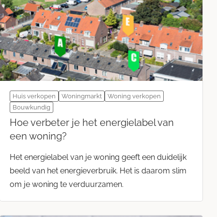
Huis verkopen
Woningmarkt
Woning verkopen
Bouwkundig
Hoe verbeter je het energielabel van
een woning?
Het energielabel van je woning geeft een duidelijk
beeld van het energieverbruik. Het is daarom slim
om je woning te verduurzamen.