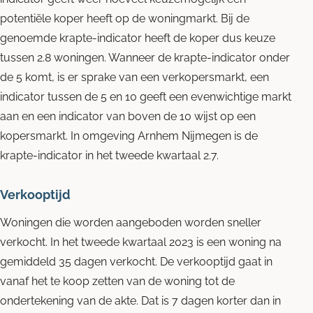
potentiële koper heeft op de woningmarkt. Bij de
genoemde krapte-indicator heeft de koper dus keuze
tussen 2.8 woningen. Wanneer de krapte-indicator onder
de 5 komt, is er sprake van een verkopersmarkt, een
indicator tussen de 5 en 10 geeft een evenwichtige markt
aan en een indicator van boven de 10 wijst op een
kopersmarkt. In omgeving Arnhem Nijmegen is de
krapte-indicator in het tweede kwartaal 2.7.
Verkooptijd
Woningen die worden aangeboden worden sneller
verkocht. In het tweede kwartaal 2023 is een woning na
gemiddeld 35 dagen verkocht. De verkooptijd gaat in
vanaf het te koop zetten van de woning tot de
ondertekening van de akte. Dat is 7 dagen korter dan in