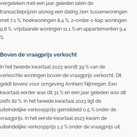
vergeleken met een jaar geleden laten de
transactieprijzen alsnog een daling zien: tussenwoningen
met 7,1 %, hoekwoningen 8,4 %, 2-onder-1-kap woningen
9,8 %, vrijstaande woningen 11,1 % en appartementen 9,4
%.
Boven de vraagprijs verkocht
In het tweede kwartaal 2023 wordt 39 % van de
verkochte woningen boven de vraagprijs verkocht. Dit
geldt tevens voor omgeving Arnhem Nijmegen. Een
kwartaal eerder was dit 31 % en een jaar geleden was dit
zelfs 82 %. In het tweede kwartaal 2023 ligt de
uiteindelijke verkoopprijs gemiddeld 0,5 % onder de
vraagprijs. In het eerste kwartaal 2023 kwam de
uiteindelijke verkoopprijs 1,2 % onder de vraagprijs uit.