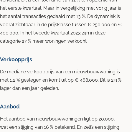
het eerste kwartaal. Maar in vergelijking met vorig jaar is
het aantal transacties gedaald met 13 %. De dynamiek is
vooral zichtbaar in de prijsklasse tussen € 250.000 en €
400.000. In het tweede kwartaal 2023 zijn in deze
categorie 27 % meer woningen verkocht.
Verkoopprijs
De mediane verkoopprijs van een nieuwbouwwoning is
met 1,2 % gestegen en komt uit op € 468.000. Dit is 2.9 %
lager dan een jaar geleden.
Aanbod
Het aanbod van nieuwbouwwoningen ligt op 20.000,
wat een stijging van 16 % betekend. En zelfs een stijging