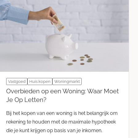
Vastgoed
Huis kopen
Woningmarkt
Overbieden op een Woning: Waar Moet
Je Op Letten?
Bij het kopen van een woning is het belangrijk om
rekening te houden met de maximale hypotheek
die je kunt krijgen op basis van je inkomen.