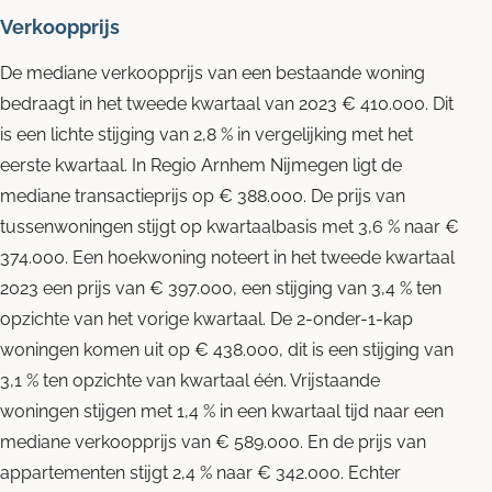
Verkoopprijs
De mediane verkoopprijs van een bestaande woning
bedraagt in het tweede kwartaal van 2023 € 410.000. Dit
is een lichte stijging van 2,8 % in vergelijking met het
eerste kwartaal. In Regio Arnhem Nijmegen ligt de
mediane transactieprijs op € 388.000. De prijs van
tussenwoningen stijgt op kwartaalbasis met 3,6 % naar €
374.000. Een hoekwoning noteert in het tweede kwartaal
2023 een prijs van € 397.000, een stijging van 3,4 % ten
opzichte van het vorige kwartaal. De 2-onder-1-kap
woningen komen uit op € 438.000, dit is een stijging van
3,1 % ten opzichte van kwartaal één. Vrijstaande
woningen stijgen met 1,4 % in een kwartaal tijd naar een
mediane verkoopprijs van € 589.000. En de prijs van
appartementen stijgt 2,4 % naar € 342.000. Echter