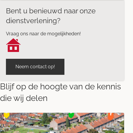
Bent u benieuwd naar onze
dienstverlening?
Vraag ons naar de mogelijkheden!
Neem contact op!
Blijf op de hoogte van de kennis
die wij delen