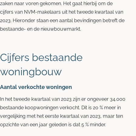
zaken naar voren gekomen. Het gaat hierbij om de
cijfers van NVM-makelaars uit het tweede kwartaal van
2023. Hieronder staan een aantal bevindingen betreft de
bestaande- en de nieuwbouwmarkt.
Cijfers bestaande
woningbouw
Aantal verkochte woningen
In het tweede kwartaal van 2023 zijn er ongeveer 34.000
bestaande koopwoningen verkocht. Dit is 20 % meer in
vergelijking met het eerste kwartaal van 2023, maar ten
opzichte van een jaar geleden is dat 5 % minder.