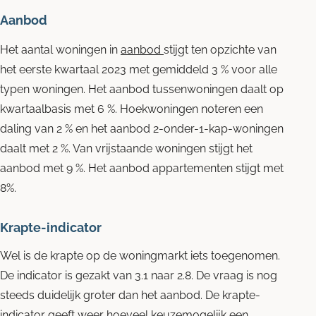
Aanbod
Het aantal woningen in
aanbod
stijgt ten opzichte van
het eerste kwartaal 2023 met gemiddeld 3 % voor alle
typen woningen. Het aanbod tussenwoningen daalt op
kwartaalbasis met 6 %. Hoekwoningen noteren een
daling van 2 % en het aanbod 2-onder-1-kap-woningen
daalt met 2 %. Van vrijstaande woningen stijgt het
aanbod met 9 %. Het aanbod appartementen stijgt met
8%.
Krapte-indicator
Wel is de krapte op de woningmarkt iets toegenomen.
De indicator is gezakt van 3.1 naar 2.8. De vraag is nog
steeds duidelijk groter dan het aanbod. De krapte-
indicator geeft weer hoeveel keuzemogelijk een