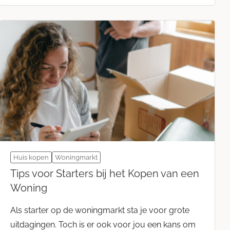
Huis kopen
Woningmarkt
Tips voor Starters bij het Kopen van een
Woning
Als starter op de woningmarkt sta je voor grote
uitdagingen. Toch is er ook voor jou een kans om