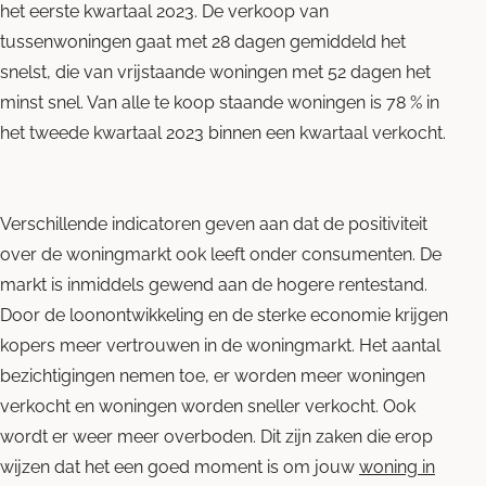
het eerste kwartaal 2023. De verkoop van
tussenwoningen gaat met 28 dagen gemiddeld het
snelst, die van vrijstaande woningen met 52 dagen het
minst snel. Van alle te koop staande woningen is 78 % in
het tweede kwartaal 2023 binnen een kwartaal verkocht.
Verschillende indicatoren geven aan dat de positiviteit
over de woningmarkt ook leeft onder consumenten. De
markt is inmiddels gewend aan de hogere rentestand.
Door de loonontwikkeling en de sterke economie krijgen
kopers meer vertrouwen in de woningmarkt. Het aantal
bezichtigingen nemen toe, er worden meer woningen
verkocht en woningen worden sneller verkocht. Ook
wordt er weer meer overboden. Dit zijn zaken die erop
wijzen dat het een goed moment is om jouw
woning in