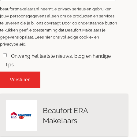
beaufortmakelaars.nl neemt je privacy serieus en gebruiken
jouw persoonsgegevens alleen om de producten en services
te leveren die je bij ons opvraagt. Door op onderstaande button
te klikken geef je toestemming dat Beaufort Makelaars je
gegevens opslaat. Lees hier ons volledige
cookie- en
privacybeleid
.
Ontvang het laatste nieuws, blog en handige
tips.
Beaufort ERA
Makelaars