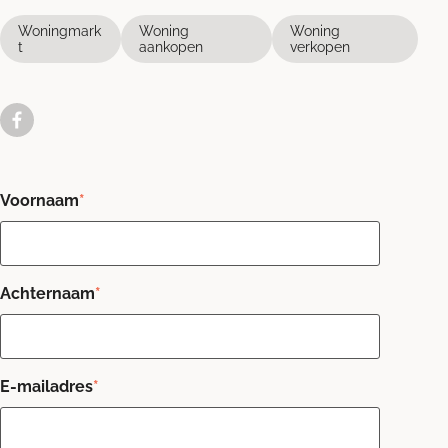
Woningmark
Woning
Woning
t
aankopen
verkopen
Voornaam
*
Achternaam
*
E-mailadres
*