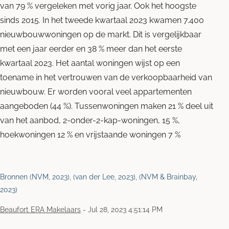
van 79 % vergeleken met vorig jaar. Ook het hoogste
sinds 2015. In het tweede kwartaal 2023 kwamen 7.400
nieuwbouwwoningen op de markt. Dit is vergelijkbaar
met een jaar eerder en 38 % meer dan het eerste
kwartaal 2023. Het aantal woningen wijst op een
toename in het vertrouwen van de verkoopbaarheid van
nieuwbouw. Er worden vooral veel appartementen
aangeboden (44 %). Tussenwoningen maken 21 % deel uit
van het aanbod, 2-onder-2-kap-woningen, 15 %,
hoekwoningen 12 % en vrijstaande woningen 7 %
Bronnen (NVM, 2023), (van der Lee, 2023), (NVM & Brainbay,
2023)
Beaufort ERA Makelaars
-
Jul 28, 2023 4:51:14 PM