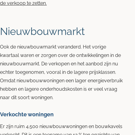
de verkoop te zetten.
Nieuwbouwmarkt
Ook de nieuwbouwmarkt veranderd. Het vorige
kwartaal waren er zorgen over de ontwikkelingen in de
nieuwbouwmarkt. De verkopen en het aanbod zijn nu
echter toegenomen, vooral in de lagere prijsklassen.
Omdat nieuwbouwwoningen een lager energieverbruik
hebben en lagere onderhoudskosten is er veel vraag
naar dit soort woningen.
Verkochte woningen
Er zijn ruim 4.500 nieuwbouwwoningen en bouwkavels
verkocht. Dit is een toename van 12 % ten opzichte van