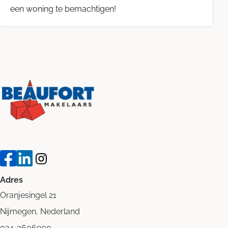
een woning te bemachtigen!
Adres
Oranjesingel 21
Nijmegen, Nederland
024-3606900