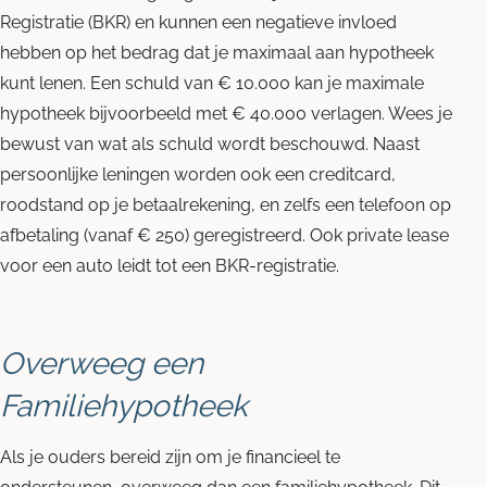
Registratie (BKR) en kunnen een negatieve invloed
hebben op het bedrag dat je maximaal aan hypotheek
kunt lenen. Een schuld van € 10.000 kan je maximale
hypotheek bijvoorbeeld met € 40.000 verlagen. Wees je
bewust van wat als schuld wordt beschouwd. Naast
persoonlijke leningen worden ook een creditcard,
roodstand op je betaalrekening, en zelfs een telefoon op
afbetaling (vanaf € 250) geregistreerd. Ook private lease
voor een auto leidt tot een BKR-registratie.
Overweeg een
Familiehypotheek
Als je ouders bereid zijn om je financieel te