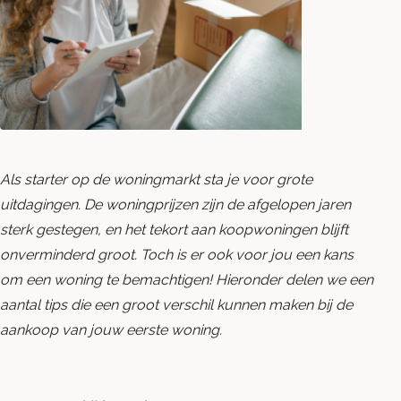
Blog
Contact opnemen
Als starter op de woningmarkt sta je voor grote
uitdagingen. De woningprijzen zijn de afgelopen jaren
sterk gestegen, en het tekort aan koopwoningen blijft
onverminderd groot. Toch is er ook voor jou een kans
om een woning te bemachtigen! Hieronder delen we een
aantal tips die een groot verschil kunnen maken bij de
aankoop van jouw eerste woning.