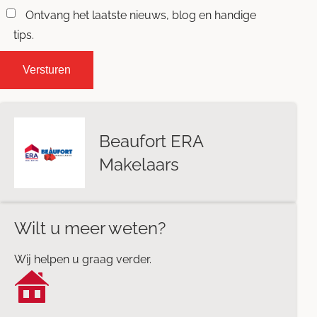
Ontvang het laatste nieuws, blog en handige
tips.
Beaufort ERA
Makelaars
Wilt u meer weten?
Wij helpen u graag verder.