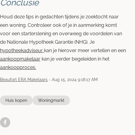
Conclusie
Houd deze tips in gedachten tijdens je zoektocht naar
een woning. Controleer ook of je in aanmerking komt
voor een starterslening en overweeg de voordelen van
de Nationale Hypotheek Garantie (NHG). Je
hypotheekadviseur
kan je hierover meer vertellen en een
aankoopmakelaar
kan je verder begeleiden in het
aankoopproces.
Beaufort ERA Makelaars
-
Aug 15, 2024 9:18:17 AM
Huis kopen
Woningmarkt