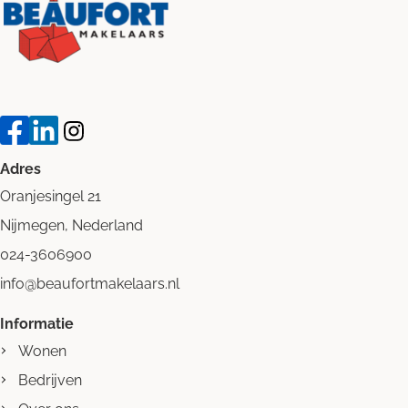
Adres
Oranjesingel 21
Nijmegen, Nederland
024-3606900
info@beaufortmakelaars.nl
Informatie
Wonen
Bedrijven