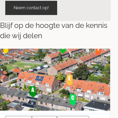
Neem contact op!
Blijf op de hoogte van de kennis
die wij delen