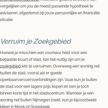
vergelijken om jou de meest passende hypotheek te
adviseren, afgestemd op jouw persoonlijke en financiële
situatie.
Verruim je Zoekgebied
Hoewel je misschien een voorkeur hebt voor een
bepaalde buurt of stad, kan het nuttig zijn om je
zoekgebied
iets te verruimen. Overweeg een woning net
buiten de stad, vooral als er goede
openbaarvervoersverbindingen zijn. Vaak kun je buiten
de stad voor een lagere prijs kopen en ben je toch
binnen korte tijd in het stadscentrum. Wanneer je een
woning net buiten Nijmegen zoekt, kun je bijvoorbeeld
kijken in
Mook
of
Groesbeek
.