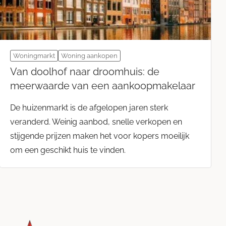
Woningmarkt
Woning aankopen
Van doolhof naar droomhuis: de
meerwaarde van een aankoopmakelaar
De huizenmarkt is de afgelopen jaren sterk
veranderd. Weinig aanbod, snelle verkopen en
stijgende prijzen maken het voor kopers moeilijk
om een geschikt huis te vinden.