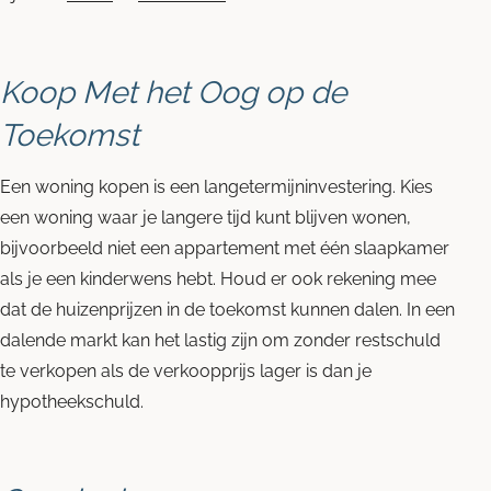
Koop Met het Oog op de
Toekomst
Een woning kopen is een langetermijninvestering. Kies
een woning waar je langere tijd kunt blijven wonen,
bijvoorbeeld niet een appartement met één slaapkamer
als je een kinderwens hebt. Houd er ook rekening mee
dat de huizenprijzen in de toekomst kunnen dalen. In een
dalende markt kan het lastig zijn om zonder restschuld
te verkopen als de verkoopprijs lager is dan je
hypotheekschuld.