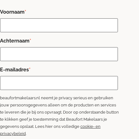
Voornaam
*
Achternaam
*
E-mailadres
*
beaufortmakelaars.nl neemt je privacy serieus en gebruiken
jouw persoonsgegevens alleen om de producten en services
te leveren die je bij ons opvraagt. Door op onderstaande button
te klikken geef je toestemming dat Beaufort Makelaars je
gegevens opslaat. Lees hier ons volledige
cookie- en
privacybeleid
.