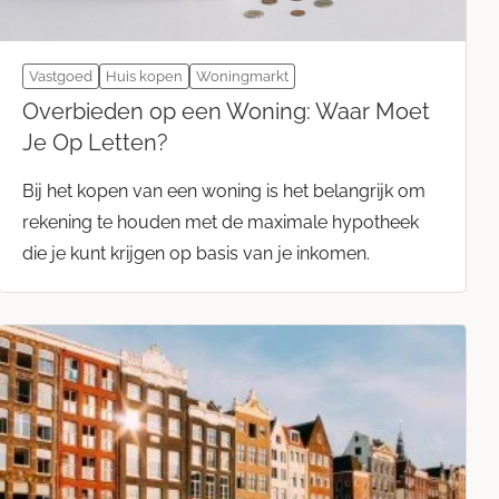
Vastgoed
Huis kopen
Woningmarkt
Overbieden op een Woning: Waar Moet
Je Op Letten?
Bij het kopen van een woning is het belangrijk om
rekening te houden met de maximale hypotheek
die je kunt krijgen op basis van je inkomen.