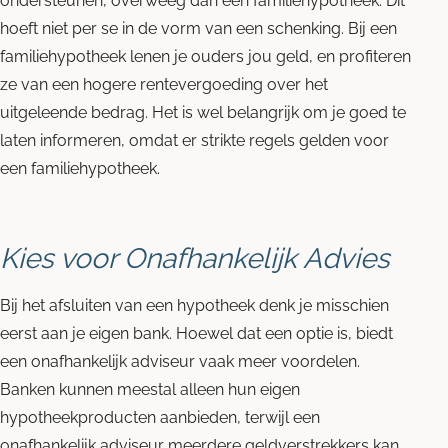
ondersteunen, overweeg dan een familiehypotheek. Dit
hoeft niet per se in de vorm van een schenking. Bij een
familiehypotheek lenen je ouders jou geld, en profiteren
ze van een hogere rentevergoeding over het
uitgeleende bedrag. Het is wel belangrijk om je goed te
laten informeren, omdat er strikte regels gelden voor
een familiehypotheek.
Kies voor Onafhankelijk Advies
Bij het afsluiten van een hypotheek denk je misschien
eerst aan je eigen bank. Hoewel dat een optie is, biedt
een onafhankelijk adviseur vaak meer voordelen.
Banken kunnen meestal alleen hun eigen
hypotheekproducten aanbieden, terwijl een
onafhankelijk adviseur
meerdere geldverstrekkers kan