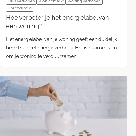
Huis verkopen
Woningmarkt
Woning verkopen
Bouwkundig
Hoe verbeter je het energielabel van
een woning?
Het energielabel van je woning geeft een duidelijk
beeld van het energieverbruik. Het is daarom slim
om je woning te verduurzamen.