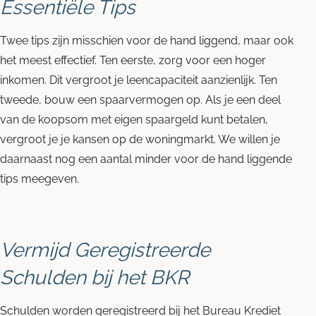
Essentiële Tips
Twee tips zijn misschien voor de hand liggend, maar ook
het meest effectief. Ten eerste, zorg voor een hoger
inkomen. Dit vergroot je leencapaciteit aanzienlijk. Ten
tweede, bouw een spaarvermogen op. Als je een deel
van de koopsom met eigen spaargeld kunt betalen,
vergroot je je kansen op de woningmarkt. We willen je
daarnaast nog een aantal minder voor de hand liggende
tips meegeven.
Vermijd Geregistreerde
Schulden bij het BKR
Schulden worden geregistreerd bij het Bureau Krediet