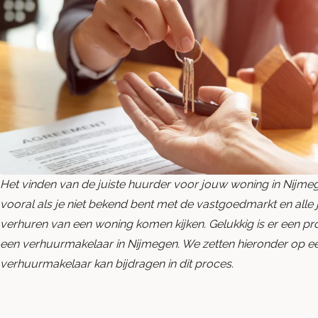
Het vinden van de juiste huurder voor jouw woning in Nijmeg
vooral als je niet bekend bent met de vastgoedmarkt en alle j
verhuren van een woning komen kijken. Gelukkig is er een prof
een verhuurmakelaar in Nijmegen. We zetten hieronder op ee
verhuurmakelaar kan bijdragen in dit proces.