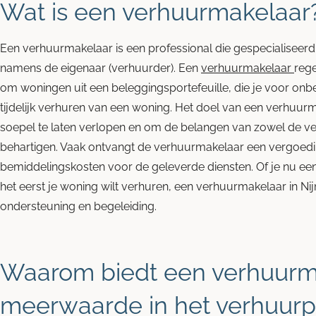
Wat is een verhuurmakelaar
Een verhuurmakelaar is een professional die gespecialiseerd 
namens de eigenaar (verhuurder). Een
verhuurmakelaar
rege
om woningen uit een beleggingsportefeuille, die je voor onbepa
tijdelijk verhuren van een woning. Het doel van een verhuu
soepel te laten verlopen en om de belangen van zowel de ve
behartigen. Vaak ontvangt de verhuurmakelaar een vergoedi
bemiddelingskosten voor de geleverde diensten. Of je nu ee
het eerst je woning wilt verhuren, een verhuurmakelaar in N
ondersteuning en begeleiding.
Waarom biedt een verhuurm
meerwaarde in het verhuurp