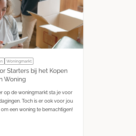
en
Woningmarkt
or Starters bij het Kopen
n Woning
ter op de woningmarkt sta je voor
dagingen. Toch is er ook voor jou
 om een woning te bemachtigen!