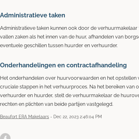
Administratieve taken
Administratieve taken kunnen ook door de verhuurmakelaar
vallen zaken als het innen van de huur, afhandelen van bor
eventuele geschillen tussen huurder en verhuurder.
Onderhandelingen en contractafhandeling
Het onderhandelen over huurvoorwaarden en het opstellen v
cruciale stappen in het verhuurproces. Na het bereiken va
verhuurder en huurder, stelt de verhuurmakelaar de huurov
rechten en plichten van beide partijen vastgelegd.
Beaufort ERA Makelaars
-
Dec 22, 2023 2:46:04 PM