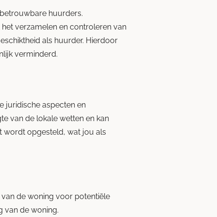
n betrouwbare huurders.
 het verzamelen en controleren van
geschiktheid als huurder. Hierdoor
lijk verminderd.
 juridische aspecten en
te van de lokale wetten en kan
 wordt opgesteld, wat jou als
 van de woning voor potentiële
g van de woning.