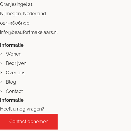
Oranjesingel 21
Nijmegen, Nederland
024-3606900
info@beaufortmakelaars.nl
Informatie
Wonen
Bedrijven
Over ons
Blog
Contact
Informatie
Heeft u nog vragen?
Contact opnemen