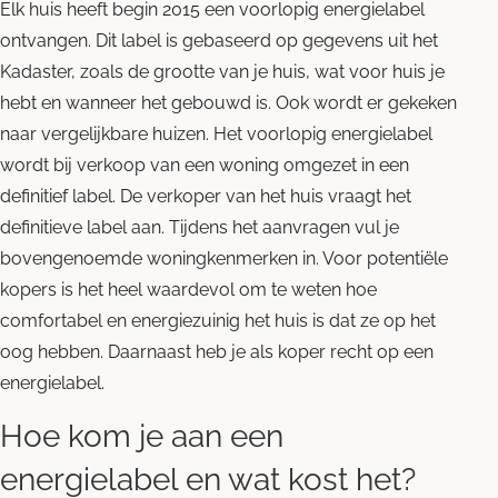
Elk huis heeft begin 2015 een voorlopig energielabel
ontvangen. Dit label is gebaseerd op gegevens uit het
Kadaster, zoals de grootte van je huis, wat voor huis je
hebt en wanneer het gebouwd is. Ook wordt er gekeken
naar vergelijkbare huizen. Het voorlopig energielabel
wordt bij verkoop van een woning omgezet in een
definitief label. De verkoper van het huis vraagt het
definitieve label aan. Tijdens het aanvragen vul je
bovengenoemde woningkenmerken in. Voor potentiële
kopers is het heel waardevol om te weten hoe
comfortabel en energiezuinig het huis is dat ze op het
oog hebben. Daarnaast heb je als koper recht op een
energielabel.
Hoe kom je aan een
energielabel en wat kost het?