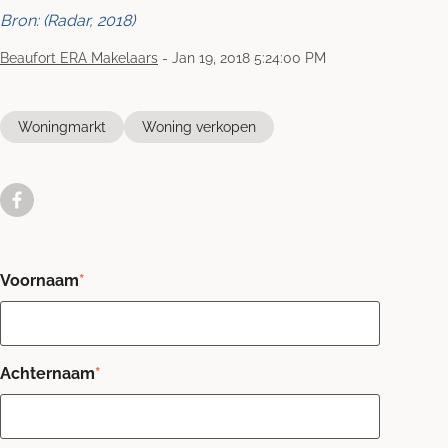
Bron: (Radar, 2018)
Beaufort ERA Makelaars
-
Jan 19, 2018 5:24:00 PM
Woningmarkt
Woning verkopen
Voornaam
*
Achternaam
*