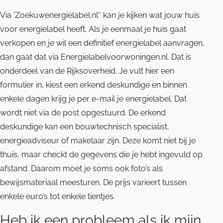
Via 'Zoekuwenergielabel.nl'' kan je kijken wat jouw huis
voor energielabel heeft. Als je eenmaal je huis gaat
verkopen en je wil een definitief energielabel aanvragen,
dan gaat dat via Energielabelvoorwoningen.nl. Dat is
onderdeel van de Rijksoverheid. Je vult hier een
formulier in, kiest een erkend deskundige en binnen
enkele dagen krijg je per e-mail je energielabel. Dat
wordt niet via de post opgestuurd. De erkend
deskundige kan een bouwtechnisch specialist,
energieadviseur of makelaar zijn. Deze komt niet bij je
thuis, maar checkt de gegevens die je hebt ingevuld op
afstand. Daarom moet je soms ook foto’s als
bewijsmateriaal meesturen. De prijs varieert tussen
enkele euro’s tot enkele tientjes.
Heb ik een probleem als ik mijn