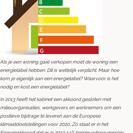
Blog
Contact opnemen
Als je een woning gaat verkopen moet de woning een
energielabel hebben. Dit is wettelijk verplicht. Maar hoe
kom je eigenlijk aan een energielabel? Waarvoor is het
nodig en kost een energielabel?
In 2013 heeft het kabinet een akkoord gesloten met
milieuorganisaties, werkgevers en werknemers om een
positieve bijdrage te leveren aan de Europese
klimaatdoelstellingen voor 2020. Zo staat er in het
Energieakkoord dat er in 2010 14% hernieuwbare energie