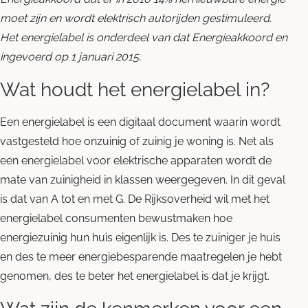
moet zijn en wordt elektrisch autorijden gestimuleerd.
Het energielabel is onderdeel van dat Energieakkoord en
ingevoerd op 1 januari 2015.
Wat houdt het energielabel in?
Een energielabel is een digitaal document waarin wordt
vastgesteld hoe onzuinig of zuinig je woning is. Net als
een energielabel voor elektrische apparaten wordt de
mate van zuinigheid in klassen weergegeven. In dit geval
is dat van A tot en met G. De Rijksoverheid wil met het
energielabel consumenten bewustmaken hoe
energiezuinig hun huis eigenlijk is. Des te zuiniger je huis
en des te meer energiebesparende maatregelen je hebt
genomen, des te beter het energielabel is dat je krijgt.