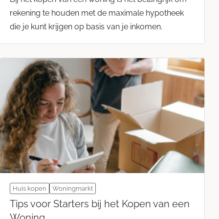
rekening te houden met de maximale hypotheek
die je kunt krijgen op basis van je inkomen.
Huis kopen
Woningmarkt
Tips voor Starters bij het Kopen van een
Woning