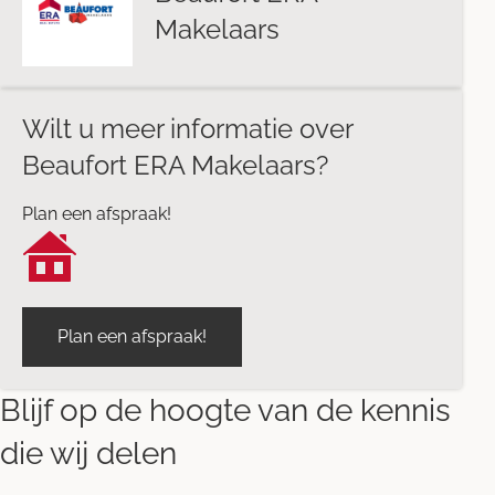
Makelaars
Wilt u meer informatie over
Beaufort ERA Makelaars?
Plan een afspraak!
Plan een afspraak!
Blijf op de hoogte van de kennis
die wij delen