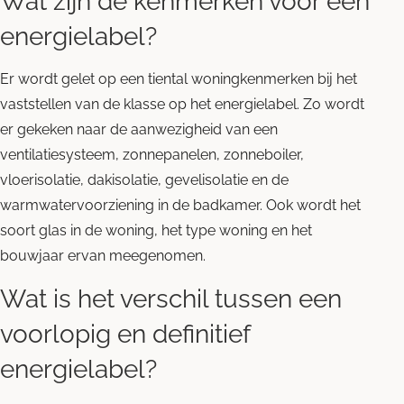
Wat zijn de kenmerken voor een
energielabel?
Er wordt gelet op een tiental woningkenmerken bij het
vaststellen van de klasse op het energielabel. Zo wordt
er gekeken naar de aanwezigheid van een
ventilatiesysteem, zonnepanelen, zonneboiler,
vloerisolatie, dakisolatie, gevelisolatie en de
warmwatervoorziening in de badkamer. Ook wordt het
soort glas in de woning, het type woning en het
bouwjaar ervan meegenomen.
Wat is het verschil tussen een
voorlopig en definitief
energielabel?