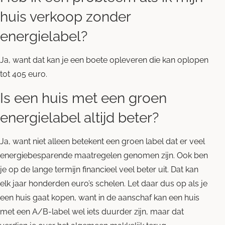
huis verkoop zonder
energielabel?
Ja, want dat kan je een boete opleveren die kan oplopen
tot 405 euro.
Is een huis met een groen
energielabel altijd beter?
Ja, want niet alleen betekent een groen label dat er veel
energiebesparende maatregelen genomen zijn. Ook ben
je op de lange termijn financieel veel beter uit. Dat kan
elk jaar honderden euro’s schelen. Let daar dus op als je
een huis gaat kopen, want in de aanschaf kan een huis
met een A/B-label wel iets duurder zijn, maar dat