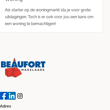
Als starter op de woningmarkt sta je voor grote
uitdagingen. Toch is er ook voor jou een kans om
een woning te bemachtigen!
Adres