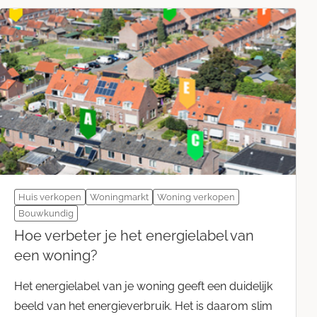
Huis verkopen
Woningmarkt
Woning verkopen
Bouwkundig
Hoe verbeter je het energielabel van
een woning?
Het energielabel van je woning geeft een duidelijk
beeld van het energieverbruik. Het is daarom slim