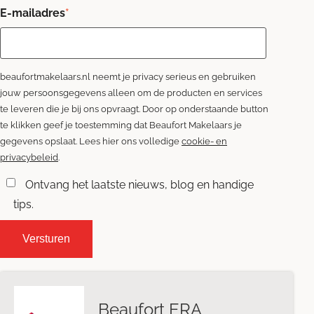
E-mailadres
*
beaufortmakelaars.nl neemt je privacy serieus en gebruiken
jouw persoonsgegevens alleen om de producten en services
te leveren die je bij ons opvraagt. Door op onderstaande button
te klikken geef je toestemming dat Beaufort Makelaars je
gegevens opslaat. Lees hier ons volledige
cookie- en
privacybeleid
.
Ontvang het laatste nieuws, blog en handige
tips.
Beaufort ERA