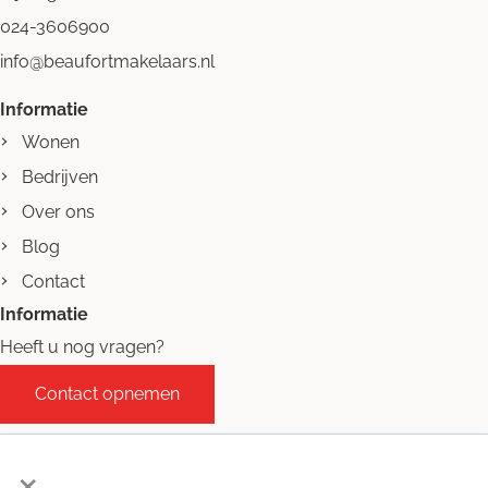
024-3606900
info@beaufortmakelaars.nl
Informatie
Wonen
Bedrijven
Over ons
Blog
Contact
Informatie
Heeft u nog vragen?
Contact opnemen
×