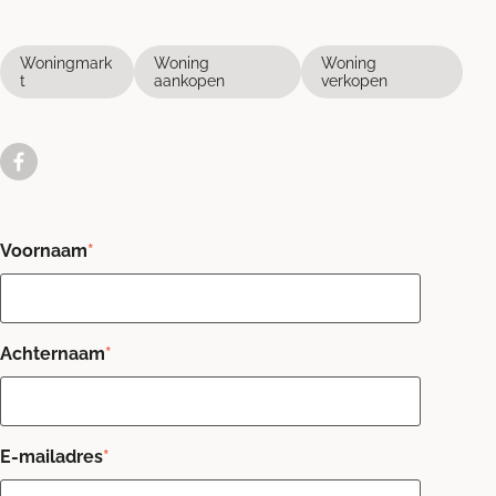
Woningmark
Woning
Woning
t
aankopen
verkopen
Voornaam
*
Achternaam
*
E-mailadres
*