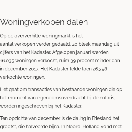
Woningverkopen dalen
Op de oververhitte woningmarkt is het
aantal
verkopen
verder gedaald, zo bleek maandag uit
cijfers van het Kadaster. Afgelopen januari werden
16.035 woningen verkocht, ruim 39 procent minder dan
in december 2017. Het Kadaster telde toen 26.398
verkochte woningen.
Het gaat om transacties van bestaande woningen die op
het moment van eigendomsoverdracht bij de notaris,
worden ingeschreven bij het Kadaster.
Ten opzichte van december is de daling in Friesland het
grootst, die halveerde bijna. In Noord-Holland vond met