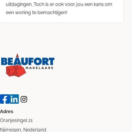
uitdagingen. Toch is er ook voor jou een kans om
een woning te bemachtigen!
Adres
Oranjesingel 21
Nijmegen, Nederland