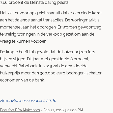
31,6 procent de kleinste daling plaats.
Het ziet er voorlopig niet naar uit dat er een einde komt
aan het dalende aantal transacties. De woningmarkt is
momenteel aan het opdrogen. Er worden gewoonweg
te weinig woningen in de
verkoop
gezet om aan de
vraag te kunnen voldoen.
De krapte heeft tot gevolg dat de huizenprijzen fors
blijven stijgen. Dit jaar met gemiddeld 8 procent,
verwacht Rabobank. In 2019 zal de gemiddelde
huizenprijs meer dan 300.000 euro bedragen, schatten
economen van de bank.
Bron: (Businessinsider.nl, 2018)
Beaufort ERA Makelaars
-
Feb 22, 2018 5:02:00 PM