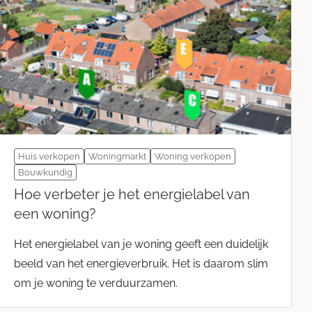
Huis verkopen
Woningmarkt
Woning verkopen
Bouwkundig
Hoe verbeter je het energielabel van
een woning?
Het energielabel van je woning geeft een duidelijk
beeld van het energieverbruik. Het is daarom slim
om je woning te verduurzamen.