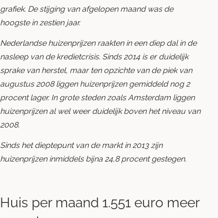
grafiek. De stijging van afgelopen maand was de
hoogste in zestien jaar.
Nederlandse huizenprijzen raakten in een diep dal in de
nasleep van de kredietcrisis. Sinds 2014 is er duidelijk
sprake van herstel, maar ten opzichte van de piek van
augustus 2008 liggen huizenprijzen gemiddeld nog 2
procent lager. In grote steden zoals Amsterdam liggen
huizenprijzen al wel weer duidelijk boven het niveau van
2008.
Sinds het dieptepunt van de markt in 2013 zijn
huizenprijzen inmiddels bijna 24,8 procent gestegen.
Huis per maand 1.551 euro meer