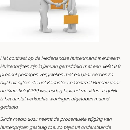
Blog
Contact opnemen
Het contrast op de Nederlandse huizenmarkt is extreem.
Huizenprijzen zijn in januari gemiddeld met een liefst 8,8
procent gestegen vergeleken met een jaar eerder, zo
blijkt uit cijfers die het Kadaster en Centraal Bureau voor
de Statistiek (CBS) woensdag bekend maakten. Tegelijk
is het aantal verkochte woningen afgelopen maand
gedaald.
Sinds medio 2014 neemt de procentuele stijging van
huizenprijzen gestaag toe, zo blijkt uit onderstaande