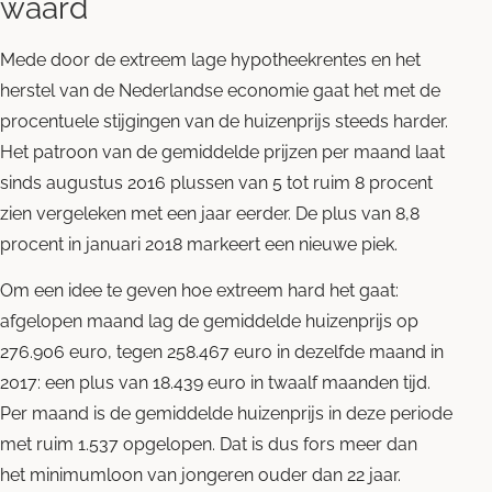
waard
Mede door de extreem lage hypotheekrentes en het
herstel van de Nederlandse economie gaat het met de
procentuele stijgingen van de huizenprijs steeds harder.
Het patroon van de gemiddelde prijzen per maand laat
sinds augustus 2016 plussen van 5 tot ruim 8 procent
zien vergeleken met een jaar eerder. De plus van 8,8
procent in januari 2018 markeert een nieuwe piek.
Om een idee te geven hoe extreem hard het gaat:
afgelopen maand lag de gemiddelde huizenprijs op
276.906 euro, tegen 258.467 euro in dezelfde maand in
2017: een plus van 18.439 euro in twaalf maanden tijd.
Per maand is de gemiddelde huizenprijs in deze periode
met ruim 1.537 opgelopen. Dat is dus fors meer dan
het minimumloon van jongeren ouder dan 22 jaar.