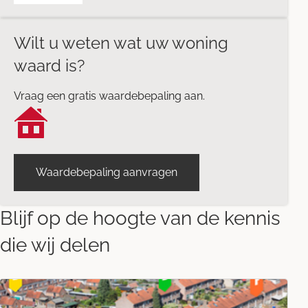
Wilt u weten wat uw woning
waard is?
Vraag een gratis waardebepaling aan.
Waardebepaling aanvragen
Blijf op de hoogte van de kennis
die wij delen