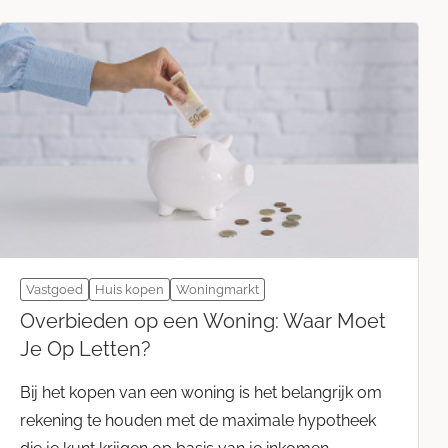
Vastgoed
Huis kopen
Woningmarkt
Overbieden op een Woning: Waar Moet
Je Op Letten?
Bij het kopen van een woning is het belangrijk om
rekening te houden met de maximale hypotheek