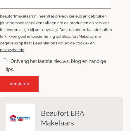
beaufortmakelaars.nl neemt je privacy serieus en gebruiken
jouw persoonsgegevens alleen om de producten en services
te leveren die je bij ons opvraagt. Door op onderstaande button
te klikken geef je toestemming dat Beaufort Makelaars je
gegevens opslaat. Lees hier ons volledige
cookie- en
privacybeleid
.
Ontvang het laatste nieuws, blog en handige
tips.
Beaufort ERA
Makelaars