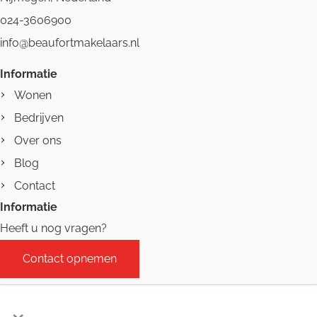
024-3606900
info@beaufortmakelaars.nl
Informatie
Wonen
Bedrijven
Over ons
Blog
Contact
Informatie
Heeft u nog vragen?
Contact opnemen
×