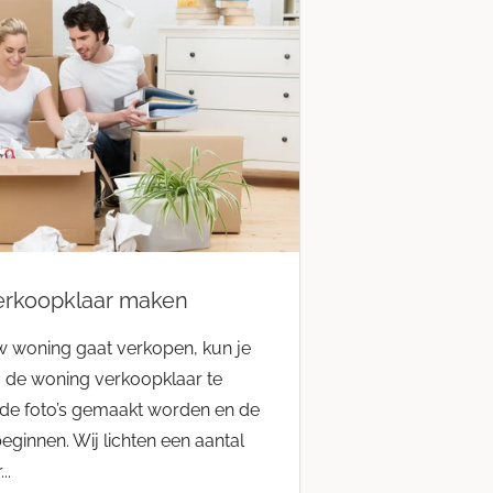
rkoopklaar maken
 woning gaat verkopen, kun je
 de woning verkoopklaar te
de foto’s gemaakt worden en de
eginnen. Wij lichten een aantal
..