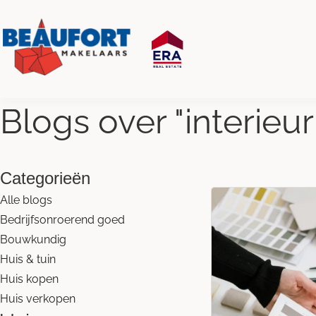
Blogs over "
interieur
Categorieën
Alle blogs
Bedrijfsonroerend goed
Bouwkundig
Huis & tuin
Huis kopen
Huis verkopen