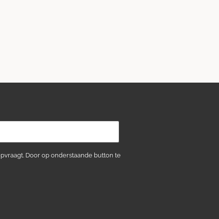
opvraagt. Door op onderstaande button te