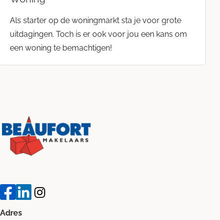
Als starter op de woningmarkt sta je voor grote
uitdagingen. Toch is er ook voor jou een kans om
een woning te bemachtigen!
Adres