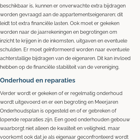
beschikbaar is, kunnen er onverwachte extra bijdragen
worden gevraagd aan de appartementseigenaren; dit
leidt tot extra financiële lasten. Ook moet er gekeken
worden naar de jaarrekeningen en begrotingen om
inzicht te krijgen in de inkomsten, uitgaven en eventuele
schulden.
Er moet geïnformeerd worden naar eventuele
achterstallige bijdragen van de eigenaren. Dit kan invloed
hebben op de financiële stabiliteit van de vereniging.
Onderhoud en reparaties
Verder wordt er gekeken of er regelmatig onderhoud
wordt uitgevoerd en er een begroting en Meerjaren
Onderhoudsplan is opgesteld en of er gebreken of
lopende reparaties zijn. Een goed onderhouden gebouw
waarborgt niet alleen de kwaliteit en veiligheid, maar
voorkomt ook dat je als eigenaar geconfronteerd wordt