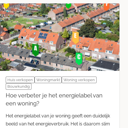
Huis verkopen
Woningmarkt
Woning verkopen
Bouwkundig
Hoe verbeter je het energielabel van
een woning?
Het energielabel van je woning geeft een duidelijk
beeld van het energieverbruik. Het is daarom slim