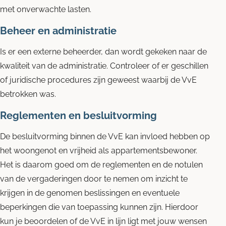
met onverwachte lasten.
Beheer en administratie
Is er een externe beheerder, dan wordt gekeken naar de
kwaliteit van de administratie. Controleer of er geschillen
of juridische procedures zijn geweest waarbij de VvE
betrokken was.
Reglementen en besluitvorming
De besluitvorming binnen de VvE kan invloed hebben op
het woongenot en vrijheid als appartementsbewoner.
Het is daarom goed om de reglementen en de notulen
van de vergaderingen door te nemen om inzicht te
krijgen in de genomen beslissingen en eventuele
beperkingen die van toepassing kunnen zijn. Hierdoor
kun je beoordelen of de VvE in lijn ligt met jouw wensen