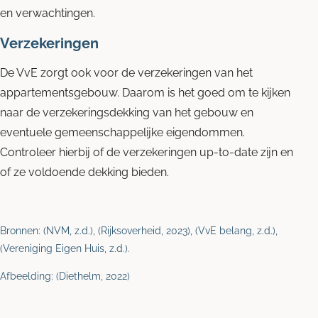
en verwachtingen.
Verzekeringen
De VvE zorgt ook voor de verzekeringen van het
appartementsgebouw. Daarom is het goed om te kijken
naar de verzekeringsdekking van het gebouw en
eventuele gemeenschappelijke eigendommen.
Controleer hierbij of de verzekeringen up-to-date zijn en
of ze voldoende dekking bieden.
Bronnen: (NVM, z.d.), (Rijksoverheid, 2023), (VvE belang, z.d.),
(Vereniging Eigen Huis, z.d.).
Afbeelding: (Diethelm, 2022)