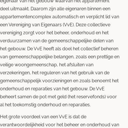
eigenaar van het gebouw waarvan het appartement
deel uitmaakt. Daarom zijn alle eigenaren binnen een
appartementencomplex automatisch en verplicht lid van
een Vereniging van Eigenaars (VvE). Deze collectieve
vereniging zorgt voor het beheer, onderhoud en het
verduurzamen van de gemeenschappelijke delen van
het gebouw. De VvE heeft als doel het collectief beheren
van gemeenschappelijke belangen, zoals een prettige en
veilige woongemeenschap, het afsluiten van
verzekeringen, het reguleren van het gebruik van de
gemeenschappelijk voorzieningen en zoals benoemt het
onderhoud en reparaties van het gebouw. De VvE
beheert samen de pot met geld (het reservefonds) voor
al het toekomstig onderhoud en reparaties.
Het grote voordeel van een VvE is dat de
verantwoordelijkheid voor het beheer en onderhoud van