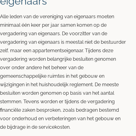
eigenaars
Alle leden van de vereniging van eigenaars moeten
minimaal één keer per jaar samen komen op de
vergadering van eigenaars. De voorzitter van de
vergadering van eigenaars is meestal niet de bestuurder
zelf, maar een appartementseigenaar. Tijdens deze
vergadering worden belangrijke besluiten genomen
over onder andere het beheer van de
gemeenschappelijke ruimtes in het gebouw en
wijzigingen in het huishoudelijk reglement. De meeste
besluiten worden genomen op basis van het aantal
stemmen. Tevens worden er tijdens de vergadering
fi
nanciële zaken besproken, zoals bedragen bestemd
voor onderhoud en verbeteringen van het gebouw en
de bijdrage in de servicekosten.