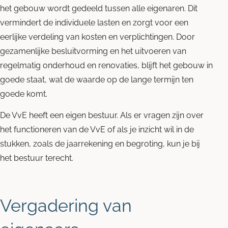
het gebouw wordt gedeeld tussen alle eigenaren. Dit
vermindert de individuele lasten en zorgt voor een
eerlijke verdeling van kosten en verplichtingen. Door
gezamenlijke besluitvorming en het uitvoeren van
regelmatig onderhoud en renovaties, blijft het gebouw in
goede staat, wat de waarde op de lange termijn ten
goede komt.
De VvE heeft een eigen bestuur. Als er vragen zijn over
het functioneren van de VvE of als je inzicht wil in de
stukken, zoals de jaarrekening en begroting, kun je bij
het bestuur terecht.
Vergadering van