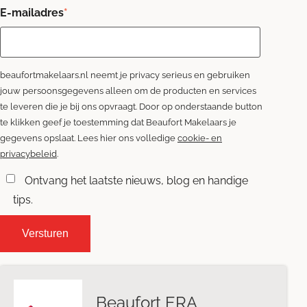
E-mailadres
*
beaufortmakelaars.nl neemt je privacy serieus en gebruiken
jouw persoonsgegevens alleen om de producten en services
te leveren die je bij ons opvraagt. Door op onderstaande button
te klikken geef je toestemming dat Beaufort Makelaars je
gegevens opslaat. Lees hier ons volledige
cookie- en
privacybeleid
.
Ontvang het laatste nieuws, blog en handige
tips.
Beaufort ERA