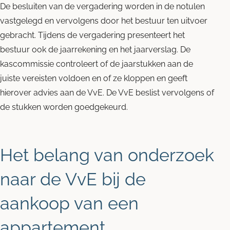
De besluiten van de vergadering worden in de notulen
vastgelegd en vervolgens door het bestuur ten uitvoer
gebracht. Tijdens de vergadering presenteert het
bestuur ook de jaarrekening en het jaarverslag. De
kascommissie controleert of de jaarstukken aan de
juiste vereisten voldoen en of ze kloppen en geeft
hierover advies aan de VvE. De VvE beslist vervolgens of
de stukken worden goedgekeurd.
Het belang van onderzoek
naar de VvE bij de
aankoop van een
appartement