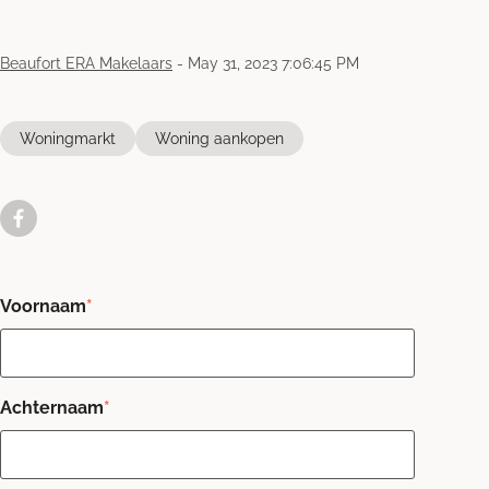
Beaufort ERA Makelaars
-
May 31, 2023 7:06:45 PM
Woningmarkt
Woning aankopen
Voornaam
*
Achternaam
*