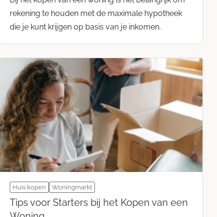
rekening te houden met de maximale hypotheek
die je kunt krijgen op basis van je inkomen.
Huis kopen
Woningmarkt
Tips voor Starters bij het Kopen van een
Woning