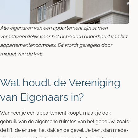
Blog
Alle eigenaren van een appartement zijn samen
Contact opnemen
verantwoordelijk voor het beheer en onderhoud van het
appartementencomplex. Dit wordt geregeld door
middel van de VvE.
Wat houdt de Vereniging
van Eigenaars in?
Wanneer je een appartement koopt, maak je ook
gebruik van de algemene ruimtes van het gebouw, zoals
de lift, de entree, het dak en de gevel. Je bent dan mede-