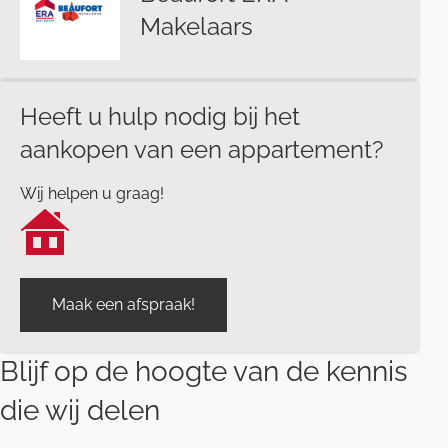
Makelaars
Heeft u hulp nodig bij het
aankopen van een appartement?
Wij helpen u graag!
Maak een afspraak!
Blijf op de hoogte van de kennis
die wij delen