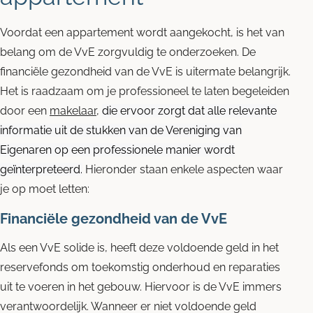
Voordat een appartement wordt aangekocht, is het van
belang om de VvE zorgvuldig te onderzoeken. De
financiële gezondheid van de VvE is uitermate belangrijk.
Het is raadzaam om je professioneel te laten begeleiden
door een
makelaar
,
die ervoor zorgt dat alle relevante
informatie uit de stukken van de Vereniging van
Eigenaren op een professionele manier wordt
geïnterpreteerd
.
Hieronder staan enkele aspecten waar
je op moet letten:
Financiële gezondheid van de VvE
Als een VvE solide is, heeft deze voldoende geld in het
reservefonds om toekomstig onderhoud en reparaties
uit te voeren in het gebouw. Hiervoor is de VvE immers
verantwoordelijk. Wanneer er niet voldoende geld