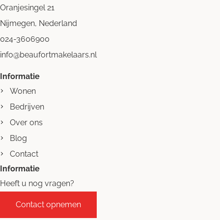
Oranjesingel 21
Nijmegen, Nederland
024-3606900
info@beaufortmakelaars.nl
Informatie
Wonen
Bedrijven
Over ons
Blog
Contact
Informatie
Heeft u nog vragen?
Contact opnemen