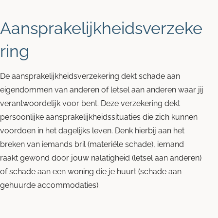
Aansprakelijkheidsverzeke
ring
De aansprakelijkheidsverzekering dekt schade aan
eigendommen van anderen of letsel aan anderen waar jij
verantwoordelijk voor bent. Deze verzekering dekt
persoonlijke aansprakelijkheidssituaties die zich kunnen
voordoen in het dagelijks leven. Denk hierbij aan het
breken van iemands bril (materiële schade), iemand
raakt gewond door jouw nalatigheid (letsel aan anderen)
of schade aan een woning die je huurt (schade aan
gehuurde accommodaties).