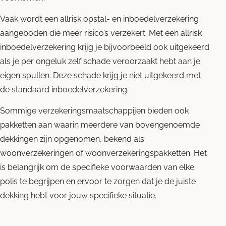
Vaak wordt een allrisk opstal- en inboedelverzekering
aangeboden die meer risico’s verzekert. Met een allrisk
inboedelverzekering krijg je bijvoorbeeld ook uitgekeerd
als je per ongeluk zelf schade veroorzaakt hebt aan je
eigen spullen. Deze schade krijg je niet uitgekeerd met
de standaard inboedelverzekering.
Sommige verzekeringsmaatschappijen bieden ook
pakketten aan waarin meerdere van bovengenoemde
dekkingen zijn opgenomen, bekend als
woonverzekeringen of woonverzekeringspakketten. Het
is belangrijk om de specifieke voorwaarden van elke
polis te begrijpen en ervoor te zorgen dat je de juiste
dekking hebt voor jouw specifieke situatie.