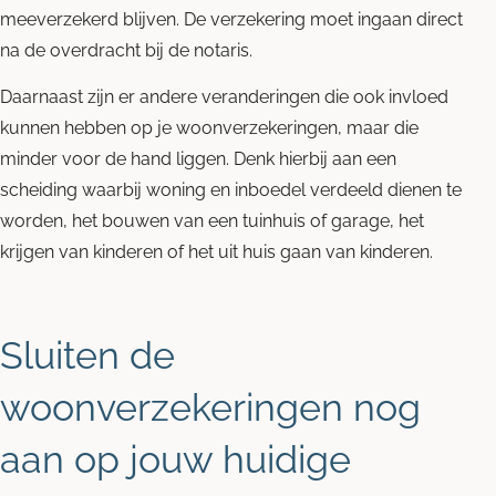
meeverzekerd blijven. De verzekering moet ingaan direct
na de overdracht bij de notaris.
Daarnaast zijn er andere veranderingen die ook invloed
kunnen hebben op je woonverzekeringen, maar die
minder voor de hand liggen. Denk hierbij aan een
scheiding waarbij woning en inboedel verdeeld dienen te
worden, het bouwen van een tuinhuis of garage, het
krijgen van kinderen of het uit huis gaan van kinderen.
Sluiten de
woonverzekeringen nog
aan op jouw huidige