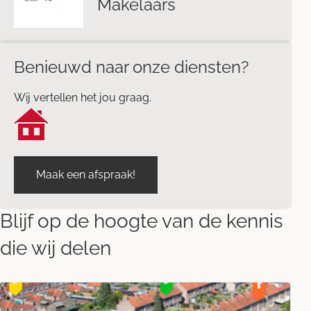
Makelaars
Benieuwd naar onze diensten?
Wij vertellen het jou graag.
Maak een afspraak!
Blijf op de hoogte van de kennis
die wij delen