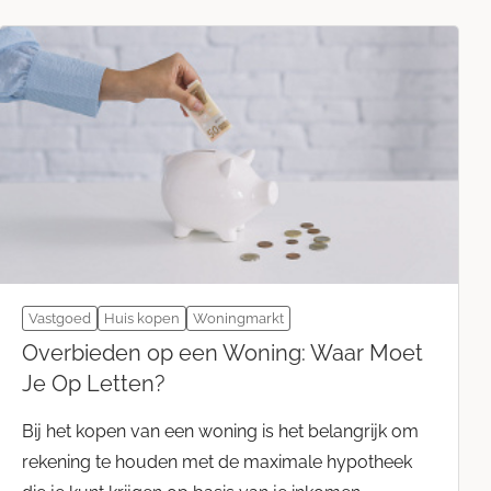
Vastgoed
Huis kopen
Woningmarkt
Overbieden op een Woning: Waar Moet
Je Op Letten?
Bij het kopen van een woning is het belangrijk om
rekening te houden met de maximale hypotheek