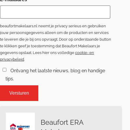
beaufortmakelaars.nl neemt je privacy serieus en gebruiken
jouw persoonsgegevens alleen om de producten en services
te leveren die je bij ons opvraagt. Door op onderstaande button
te klikken geef je toestemming dat Beaufort Makelaars je
gegevens opslaat. Lees hier ons volledige
cookie- en
privacybeleid
.
Ontvang het laatste nieuws, blog en handige
tips.
Beaufort ERA