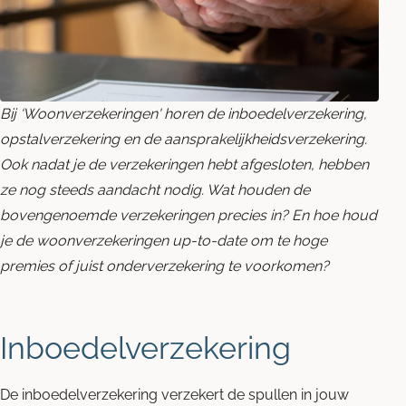
Blog
Contact opnemen
Bij ‘Woonverzekeringen' horen de inboedelverzekering,
opstalverzekering en de aansprakelijkheidsverzekering.
Ook nadat je de verzekeringen hebt afgesloten, hebben
ze nog steeds aandacht nodig. Wat houden de
bovengenoemde verzekeringen precies in? En hoe houd
je de woonverzekeringen up-to-date om te hoge
premies of juist onderverzekering te voorkomen?
Inboedelverzekering
De inboedelverzekering verzekert de spullen in jouw