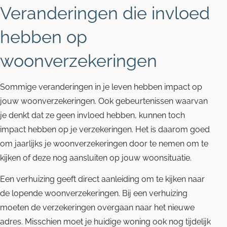
Veranderingen die invloed
hebben op
woonverzekeringen
Sommige veranderingen in je leven hebben impact op
jouw woonverzekeringen. Ook gebeurtenissen waarvan
je denkt dat ze geen invloed hebben, kunnen toch
impact hebben op je verzekeringen. Het is daarom goed
om jaarlijks je woonverzekeringen door te nemen om te
kijken of deze nog aansluiten op jouw woonsituatie.
Een verhuizing geeft direct aanleiding om te kijken naar
de lopende woonverzekeringen. Bij een verhuizing
moeten de verzekeringen overgaan naar het nieuwe
adres. Misschien moet je huidige woning ook nog tijdelijk