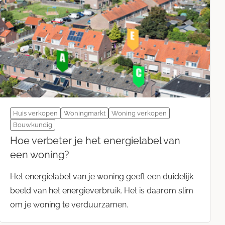
Huis verkopen
Woningmarkt
Woning verkopen
Bouwkundig
Hoe verbeter je het energielabel van
een woning?
Het energielabel van je woning geeft een duidelijk
beeld van het energieverbruik. Het is daarom slim
om je woning te verduurzamen.