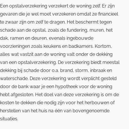
Een opstalverzekering verzekert de woning zelf. Er zijn
gevaren die je wel moet verzekeren omdat ze financieel
te zwaar zijn om zelf te dragen. Het beschermt tegen
schade aan de opstal, zoals de fundering, muren, het
dak, ramen en deuren, evenals ingebouwde
voorzieningen zoals keukens en badkamers. Kortom,
alles wat vastzit aan de woning valt onder de dekking
van een opstalverzekering. De verzekering biedt meestal
dekking bij schade door o.a. brand, storm, inbraak en
waterschade. Deze verzekering wordt verplicht gesteld
door de bank waar je een hypotheek voor de woning
hebt afgesloten. Het doel van deze verzekering is om de
kosten te dekken die nodig zijn voor het herbouwen of
herstellen van het huis na één van bovengenoemde
situaties.