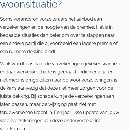
woonsituatie?
Soms veranderen verzekeraars het aanbod aan
verzekeringen en de hoogte van de premies. Het is in
bepaalde situaties dan beter om over te stappen naar
een andere partij die bijvoorbeeld een lagere premie of
een ruimere dekking biedt.
Vaak wordt pas naar de verzekeringen gekeken wanneer
er daadwerkelijk schade is gemaakt. Indien er al jaren
niet meer is omgekeken naar de woonverzekeringen, is
de kans aanwezig dat deze niet meer zorgen voor de
juiste dekking. Bij schade kun je de verzekeringen aan
laten passen, maar de wijziging gaat niet met
terugwerkende kracht in. Een jaarlijkse update van jouw
woonverzekeringen kan deze onderverzekering
voorkomen.