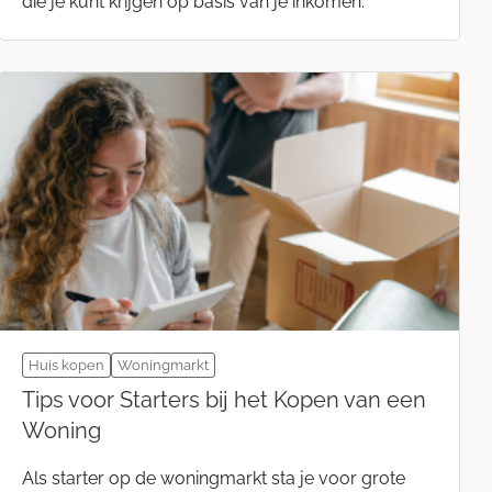
die je kunt krijgen op basis van je inkomen.
Huis kopen
Woningmarkt
Tips voor Starters bij het Kopen van een
Woning
Als starter op de woningmarkt sta je voor grote