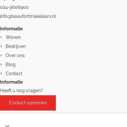
024-3606900
info@beaufortmakelaars.nl
Informatie
Wonen
Bedrijven
Over ons
Blog
Contact
Informatie
Heeft u nog vragen?
Contact opnemen
×