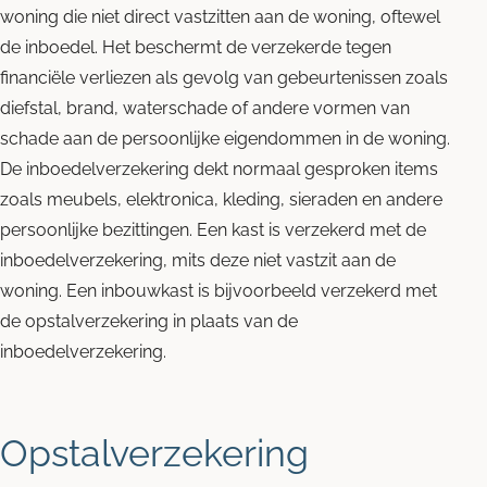
woning die niet direct vastzitten aan de woning, oftewel
de inboedel. Het beschermt de verzekerde tegen
financiële verliezen als gevolg van gebeurtenissen zoals
diefstal, brand, waterschade of andere vormen van
schade aan de persoonlijke eigendommen in de woning.
De inboedelverzekering dekt normaal gesproken items
zoals meubels, elektronica, kleding, sieraden en andere
persoonlijke bezittingen. Een kast is verzekerd met de
inboedelverzekering, mits deze niet vastzit aan de
woning. Een inbouwkast is bijvoorbeeld verzekerd met
de opstalverzekering in plaats van de
inboedelverzekering.
Opstalverzekering