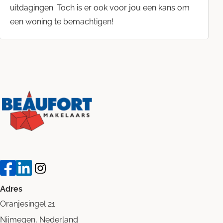
uitdagingen. Toch is er ook voor jou een kans om
een woning te bemachtigen!
Adres
Oranjesingel 21
Nijmegen, Nederland