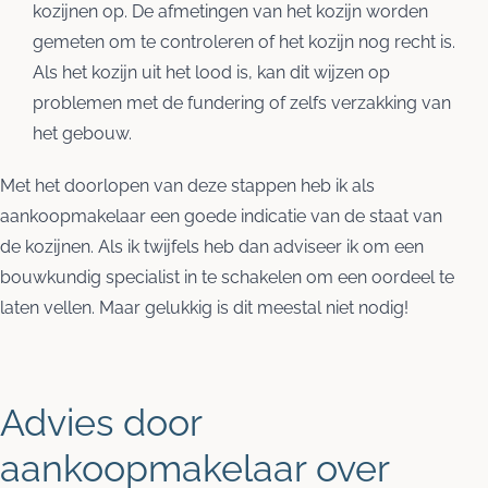
kozijnen op. De afmetingen van het kozijn worden
gemeten om te controleren of het kozijn nog recht is.
Als het kozijn uit het lood is, kan dit wijzen op
problemen met de fundering of zelfs verzakking van
het gebouw.
Met het doorlopen van deze stappen heb ik als
aankoopmakelaar een goede indicatie van de staat van
de kozijnen. Als ik twijfels heb dan adviseer ik om een
bouwkundig specialist in te schakelen om een oordeel te
laten vellen. Maar gelukkig is dit meestal niet nodig!
Advies door
aankoopmakelaar over