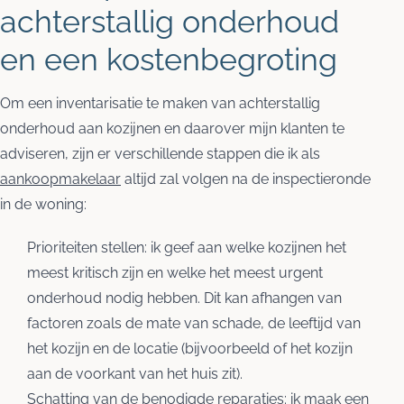
achterstallig onderhoud
en een kostenbegroting
Om een inventarisatie te maken van achterstallig
onderhoud aan kozijnen en daarover mijn klanten te
adviseren, zijn er verschillende stappen die ik als
aankoopmakelaar
altijd zal volgen na de inspectieronde
in de woning:
Prioriteiten stellen: ik geef aan welke kozijnen het
meest kritisch zijn en welke het meest urgent
onderhoud nodig hebben. Dit kan afhangen van
factoren zoals de mate van schade, de leeftijd van
het kozijn en de locatie (bijvoorbeeld of het kozijn
aan de voorkant van het huis zit).
Schatting van de benodigde reparaties: ik maak een