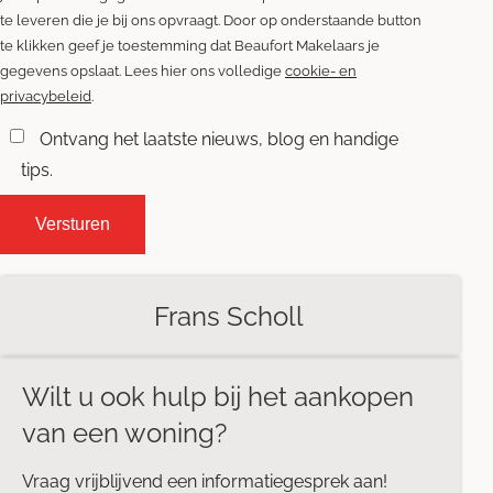
te leveren die je bij ons opvraagt. Door op onderstaande button
te klikken geef je toestemming dat Beaufort Makelaars je
gegevens opslaat. Lees hier ons volledige
cookie- en
privacybeleid
.
Ontvang het laatste nieuws, blog en handige
tips.
Frans Scholl
Wilt u ook hulp bij het aankopen
van een woning?
Vraag vrijblijvend een informatiegesprek aan!