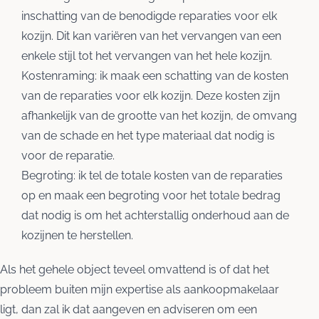
inschatting van de benodigde reparaties voor elk
kozijn. Dit kan variëren van het vervangen van een
enkele stijl tot het vervangen van het hele kozijn.
Kostenraming: ik maak een schatting van de kosten
van de reparaties voor elk kozijn. Deze kosten zijn
afhankelijk van de grootte van het kozijn, de omvang
van de schade en het type materiaal dat nodig is
voor de reparatie.
Begroting: ik tel de totale kosten van de reparaties
op en maak een begroting voor het totale bedrag
dat nodig is om het achterstallig onderhoud aan de
kozijnen te herstellen.
Als het gehele object teveel omvattend is of dat het
probleem buiten mijn expertise als aankoopmakelaar
ligt, dan zal ik dat aangeven en adviseren om een