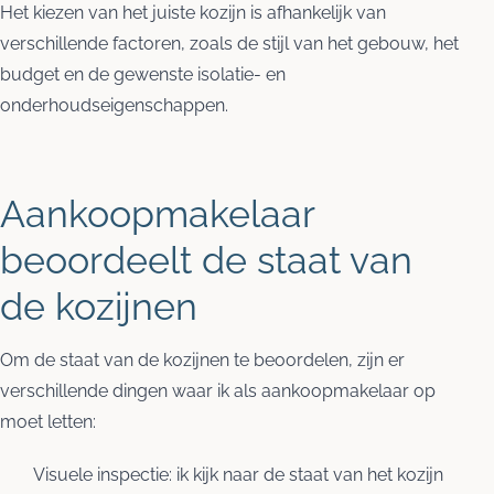
Het kiezen van het juiste kozijn is afhankelijk van
verschillende factoren, zoals de stijl van het gebouw, het
budget en de gewenste isolatie- en
onderhoudseigenschappen.
Aankoopmakelaar
beoordeelt de staat van
de kozijnen
Om de staat van de kozijnen te beoordelen, zijn er
verschillende dingen waar ik als aankoopmakelaar op
moet letten:
Visuele inspectie: ik kijk naar de staat van het kozijn