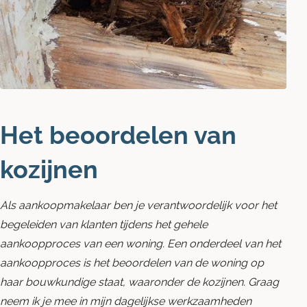
Blog
Contact opnemen
Het beoordelen van
kozijnen
Als aankoopmakelaar ben je verantwoordelijk voor het
begeleiden van klanten tijdens het gehele
aankoopproces van een woning. Een onderdeel van het
aankoopproces is het beoordelen van de woning op
haar bouwkundige staat, waaronder de kozijnen. Graag
neem ik je mee in mijn dagelijkse werkzaamheden