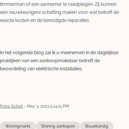
timmerman of een aannemer te raadplegen. Zij kunnen
een nauwkeurigere schatting maken voor wat betreft de
exacte kosten en de benodigde reparaties.
In het volgende blog zal ik u meenemen in de dagelijkse
praktijken van een aankoopmakelaar betreft de
beoordeling van elektrische installaties.
Frans Scholl
-
May 3, 2023 5:14:11 PM
Woningmarkt
Woning aankopen
Bouwkundig