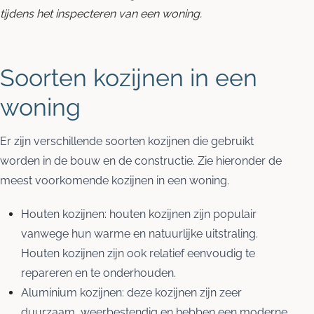
tijdens het inspecteren van een woning.
Soorten kozijnen in een
woning
Er zijn verschillende soorten kozijnen die gebruikt
worden in de bouw en de constructie. Zie hieronder de
meest voorkomende kozijnen in een woning.
Houten kozijnen: houten kozijnen zijn populair
vanwege hun warme en natuurlijke uitstraling.
Houten kozijnen zijn ook relatief eenvoudig te
repareren en te onderhouden.
Aluminium kozijnen: deze kozijnen zijn zeer
duurzaam, weerbestendig en hebben een moderne