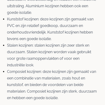
uitstraling. Aluminium kozijnen hebben ook een
goede isolatie.
Kunststof kozijnen: deze kozijnen zijn gemaakt van
PVC en zijn relatief goedkoop, duurzaam en
onderhoudsvriendelijk. Kunststof kozijnen hebben
tevens een goede isolatie.
Stalen kozijnen: stalen kozijnen zijn zeer sterk en
duurzaam. Stalen kozijnen worden vaak gebruikt
voor grote raamoppervlakten of voor een
industriële look.
Composiet kozijnen: deze kozijnen zijn gemaakt van
een combinatie van materialen, zoals hout en
kunststof, en bieden de voordelen van beide
materialen. Composiet kozijnen zijn sterk, duurzaam
en hebben een goede isolatie.