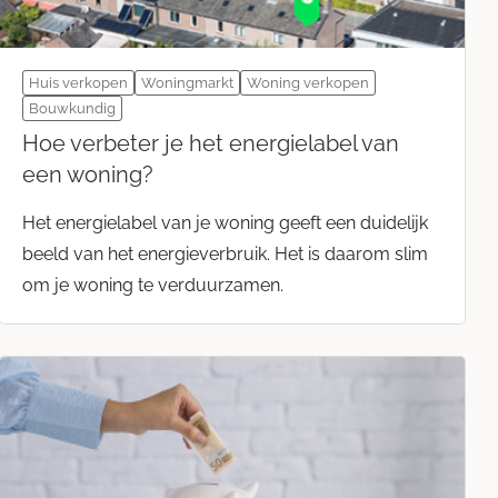
Huis verkopen
Woningmarkt
Woning verkopen
Bouwkundig
Hoe verbeter je het energielabel van
een woning?
Het energielabel van je woning geeft een duidelijk
beeld van het energieverbruik. Het is daarom slim
om je woning te verduurzamen.