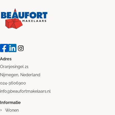
Adres
Oranjesingel 21
Nijmegen, Nederland
024-3606900
info@beaufortmakelaars.nl
Informatie
Wonen