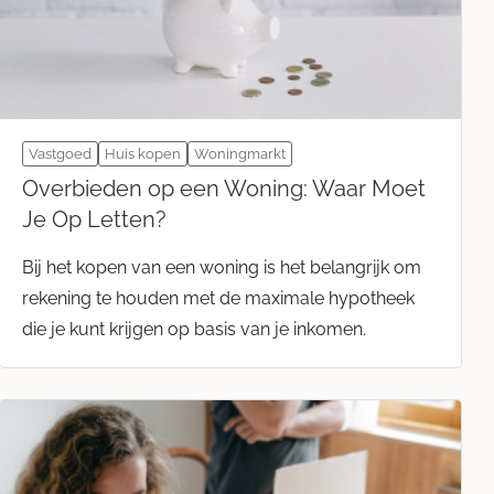
Vastgoed
Huis kopen
Woningmarkt
Overbieden op een Woning: Waar Moet
Je Op Letten?
Bij het kopen van een woning is het belangrijk om
rekening te houden met de maximale hypotheek
die je kunt krijgen op basis van je inkomen.