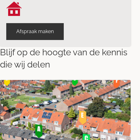
Afspraak maken
Blijf op de hoogte van de kennis
die wij delen