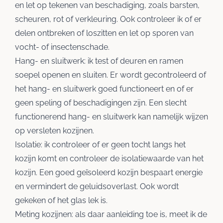
en let op tekenen van beschadiging, zoals barsten,
scheuren, rot of verkleuring. Ook controleer ik of er
delen ontbreken of loszitten en let op sporen van
vocht- of insectenschade.
Hang- en sluitwerk: ik test of deuren en ramen
soepel openen en sluiten. Er wordt gecontroleerd of
het hang- en sluitwerk goed functioneert en of er
geen speling of beschadigingen zijn. Een slecht
functionerend hang- en sluitwerk kan namelijk wijzen
op versleten kozijnen.
Isolatie: ik controleer of er geen tocht langs het
kozijn komt en controleer de isolatiewaarde van het
kozijn. Een goed geïsoleerd kozijn bespaart energie
en vermindert de geluidsoverlast. Ook wordt
gekeken of het glas lek is.
Meting kozijnen: als daar aanleiding toe is, meet ik de