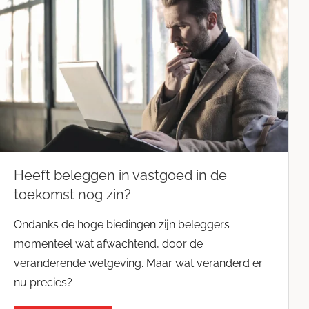
Heeft beleggen in vastgoed in de
toekomst nog zin?
Ondanks de hoge biedingen zijn beleggers
momenteel wat afwachtend, door de
veranderende wetgeving. Maar wat veranderd er
nu precies?