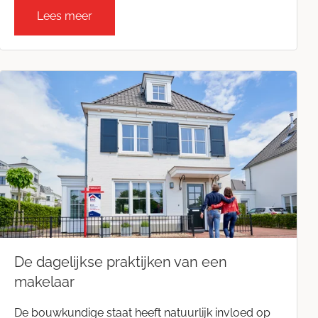
Lees meer
De dagelijkse praktijken van een
makelaar
De bouwkundige staat heeft natuurlijk invloed op