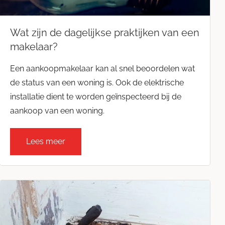
Wat zijn de dagelijkse praktijken van een
makelaar?
Een aankoopmakelaar kan al snel beoordelen wat
de status van een woning is. Ook de elektrische
installatie dient te worden geïnspecteerd bij de
aankoop van een woning.
Lees meer