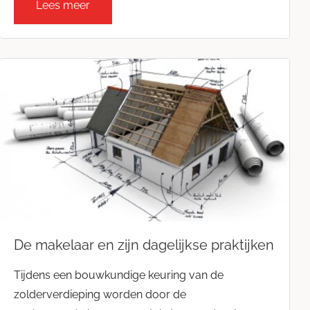
Lees meer
De makelaar en zijn dagelijkse praktijken
Tijdens een bouwkundige keuring van de
zolderverdieping worden door de