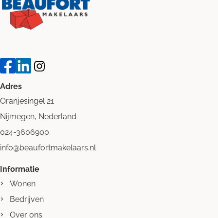
Adres
Oranjesingel 21
Nijmegen, Nederland
024-3606900
info@beaufortmakelaars.nl
Informatie
Wonen
Bedrijven
Over ons