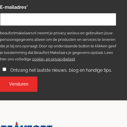
E-mailadres
*
beaufortmakelaars.nl neemt je privacy serieus en gebruiken jouw
persoonsgegevens alleen om de producten en services te leveren
die je bij ons opvraagt. Door op onderstaande button te klikken geef
je toestemming dat Beaufort Makelaars je gegevens opslaat. Lees
hier ons volledige
cookie- en privacybeleid
.
Ontvang het laatste nieuws, blog en handige tips.