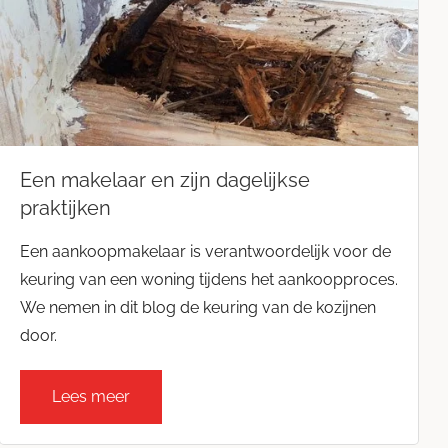
Een makelaar en zijn dagelijkse
praktijken
Een aankoopmakelaar is verantwoordelijk voor de
keuring van een woning tijdens het aankoopproces.
We nemen in dit blog de keuring van de kozijnen
door.
Lees meer