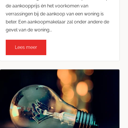
de aankoopprijs én het voorkomen van
verrassingen bij de aankoop van een woning is
beter. Een aankoopmakelaar zal onder andere de
gevel van de woning...
Lees meer