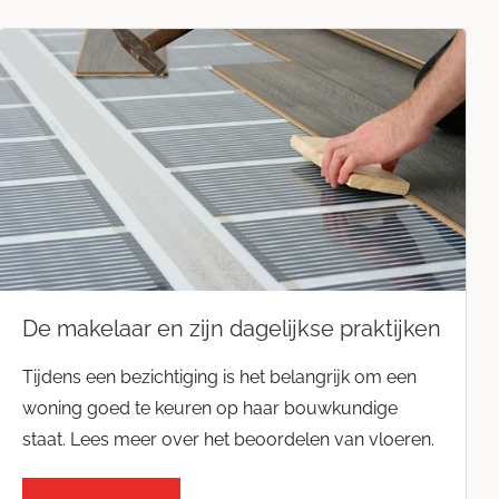
De makelaar en zijn dagelijkse praktijken
Tijdens een bezichtiging is het belangrijk om een
woning goed te keuren op haar bouwkundige
staat. Lees meer over het beoordelen van vloeren.