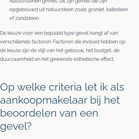
Natuurstenen gevels: Dit zijn gevels die zijn
opgebouwd uit natuursteen zoals graniet, kalksteen
of zandsteen.
De keuze voor een bepaald type gevel hangt af van
verschillende factoren. Factoren die invloed hebben op
de keuze zijn de stijl van het gebouw, het budget, de
duurzaamheid en het gewenste esthetische effect.
Op welke criteria let ik als
aankoopmakelaar bij het
beoordelen van een
gevel?