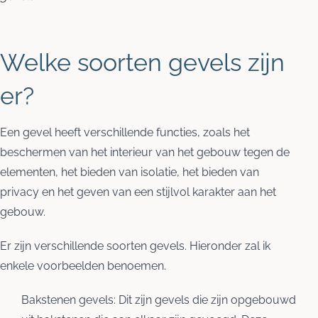
Welke soorten gevels zijn
er?
Een gevel heeft verschillende functies, zoals het
beschermen van het interieur van het gebouw tegen de
elementen, het bieden van isolatie, het bieden van
privacy en het geven van een stijlvol karakter aan het
gebouw.
Er zijn verschillende soorten gevels. Hieronder zal ik
enkele voorbeelden benoemen.
Bakstenen gevels: Dit zijn gevels die zijn opgebouwd