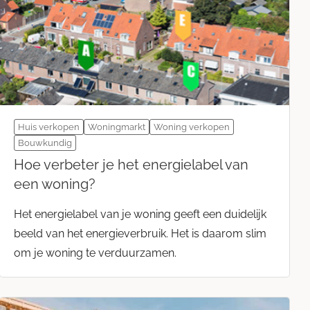
Huis verkopen
Woningmarkt
Woning verkopen
Bouwkundig
Hoe verbeter je het energielabel van
een woning?
Het energielabel van je woning geeft een duidelijk
beeld van het energieverbruik. Het is daarom slim
om je woning te verduurzamen.