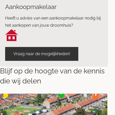
Aankoopmakelaar
Heeft u advies van een aankoopmakelaar nodig bij
het aankopen van jouw droomhuis?
Vraag naar de mogelijkheden!
Blijf op de hoogte van de kennis
die wij delen