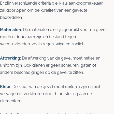
Er zijn verschillende criteria die ik als aankoopmakelaar
zal doorlopen om de kwaliteit van een gevel te
beoordelen.
Materialen
: De materialen die zijn gebruikt voor de gevel
moeten duurzaam zijn en bestand tegen
weersinvloeden, zoals regen, wind en zonlicht.
Afwerking
: De afwerking van de gevel moet netjes en
uniform zijn. Ook dienen er geen scheuren, gaten of
andere beschadigingen op de gevel te zitten.
Kleur
: De kleur van de gevel moet uniform zijn en niet
vervagen of verkleuren door blootstelling aan de
elementen.