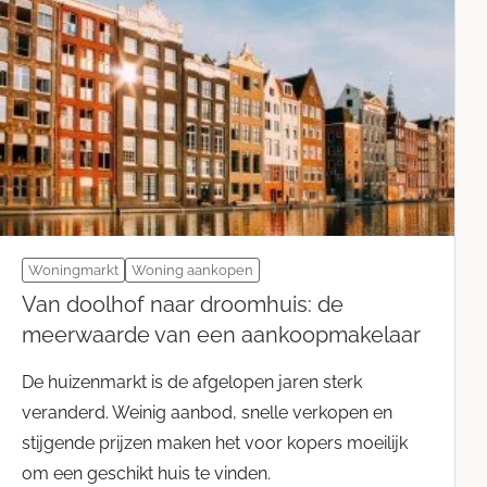
Woningmarkt
Woning aankopen
Van doolhof naar droomhuis: de
meerwaarde van een aankoopmakelaar
De huizenmarkt is de afgelopen jaren sterk
veranderd. Weinig aanbod, snelle verkopen en
stijgende prijzen maken het voor kopers moeilijk
om een geschikt huis te vinden.