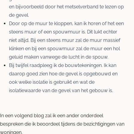
en bijvoorbeeld door het metselverband te lezen op
de gevel.
Door op de muur te kloppen, kan ik horen of het een
steens muur of een spouwmuur is. Dit lukt echter
niet altijd. Bij een steens muur zal de muur massief
klinken en bij een spouwmuur zal de muur een hol
geluid maken vanwege de lucht in de spouw.
Bij twijfel raadpleeg ik de bouwtekeningen. Ik kan
daarop goed zien hoe de gevel is opgebouwd en
ook welke isolatie is gebruikt en wat de
isolatiewaarde van de gevel van het gebouw is.
In een volgend blog zal ik een ander onderdeel
bespreken die ik beoordeel tijdens de bezichtigingen van
woningen.