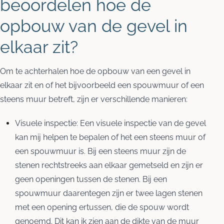
beoordelen hoe de
opbouw van de gevel in
elkaar zit?
Om te achterhalen hoe de opbouw van een gevel in
elkaar zit en of het bijvoorbeeld een spouwmuur of een
steens muur betreft, zijn er verschillende manieren:
Visuele inspectie: Een visuele inspectie van de gevel
kan mij helpen te bepalen of het een steens muur of
een spouwmuur is. Bij een steens muur zijn de
stenen rechtstreeks aan elkaar gemetseld en zijn er
geen openingen tussen de stenen. Bij een
spouwmuur daarentegen zijn er twee lagen stenen
met een opening ertussen, die de spouw wordt
genoemd. Dit kan ik zien aan de dikte van de muur