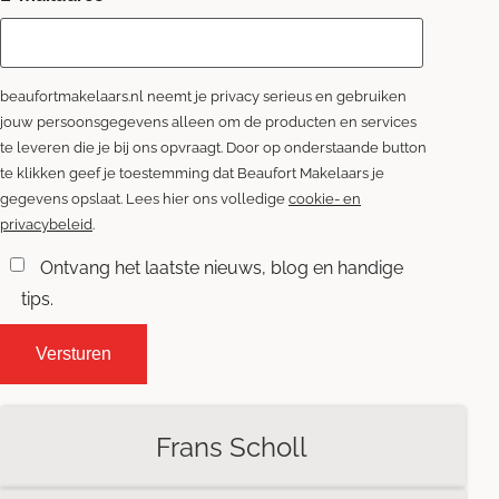
beaufortmakelaars.nl neemt je privacy serieus en gebruiken
jouw persoonsgegevens alleen om de producten en services
te leveren die je bij ons opvraagt. Door op onderstaande button
te klikken geef je toestemming dat Beaufort Makelaars je
gegevens opslaat. Lees hier ons volledige
cookie- en
privacybeleid
.
Ontvang het laatste nieuws, blog en handige
tips.
Frans Scholl