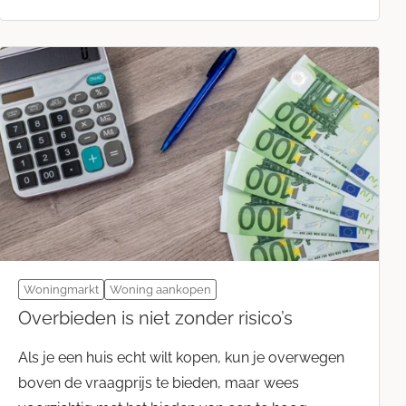
Woningmarkt
Woning aankopen
Overbieden is niet zonder risico’s
Als je een huis echt wilt kopen, kun je overwegen
boven de vraagprijs te bieden, maar wees