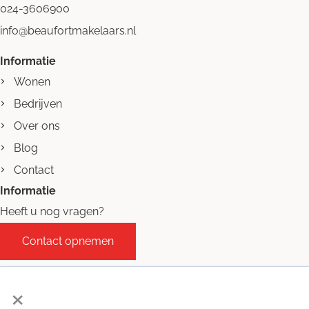
024-3606900
info@beaufortmakelaars.nl
Informatie
Wonen
Bedrijven
Over ons
Blog
Contact
Informatie
Heeft u nog vragen?
Contact opnemen
×