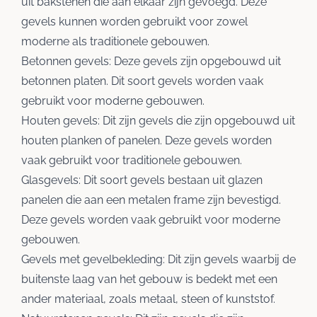
uit bakstenen die aan elkaar zijn gevoegd. Deze
gevels kunnen worden gebruikt voor zowel
moderne als traditionele gebouwen.
Betonnen gevels: Deze gevels zijn opgebouwd uit
betonnen platen. Dit soort gevels worden vaak
gebruikt voor moderne gebouwen.
Houten gevels: Dit zijn gevels die zijn opgebouwd uit
houten planken of panelen. Deze gevels worden
vaak gebruikt voor traditionele gebouwen.
Glasgevels: Dit soort gevels bestaan uit glazen
panelen die aan een metalen frame zijn bevestigd.
Deze gevels worden vaak gebruikt voor moderne
gebouwen.
Gevels met gevelbekleding: Dit zijn gevels waarbij de
buitenste laag van het gebouw is bedekt met een
ander materiaal, zoals metaal, steen of kunststof.