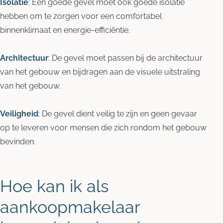
Isolatie
: Een goede gevel moet ook goede isolatie
hebben om te zorgen voor een comfortabel
binnenklimaat en energie-efficiëntie.
Architectuur
: De gevel moet passen bij de architectuur
van het gebouw en bijdragen aan de visuele uitstraling
van het gebouw.
Veiligheid
: De gevel dient veilig te zijn en geen gevaar
op te leveren voor mensen die zich rondom het gebouw
bevinden.
Hoe kan ik als
aankoopmakelaar