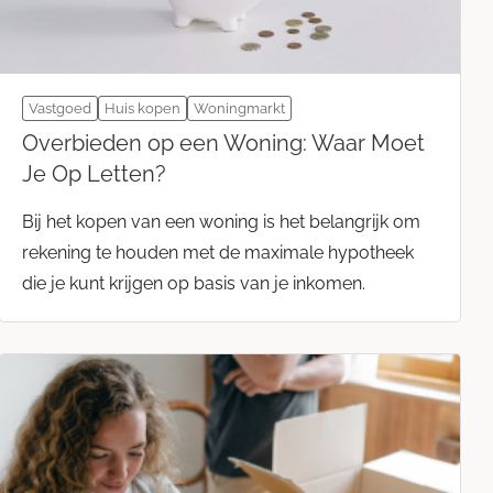
Vastgoed
Huis kopen
Woningmarkt
Overbieden op een Woning: Waar Moet
Je Op Letten?
Bij het kopen van een woning is het belangrijk om
rekening te houden met de maximale hypotheek
die je kunt krijgen op basis van je inkomen.