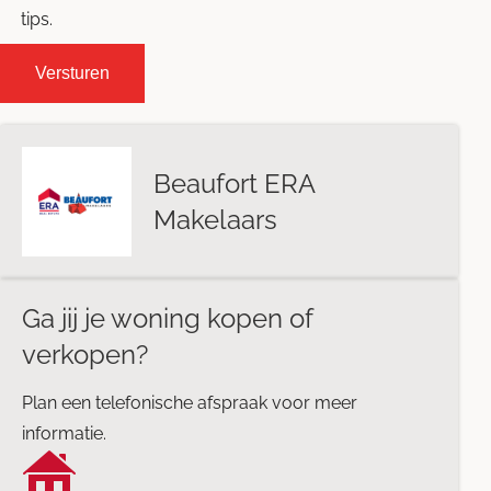
tips.
Beaufort ERA
Makelaars
Ga jij je woning kopen of
verkopen?
Plan een telefonische afspraak voor meer
informatie.