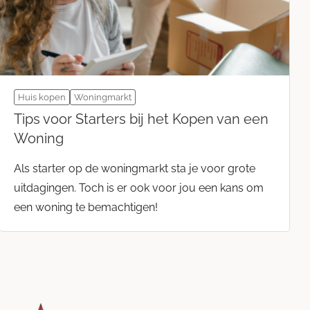
Huis kopen
Woningmarkt
Tips voor Starters bij het Kopen van een
Woning
Als starter op de woningmarkt sta je voor grote
uitdagingen. Toch is er ook voor jou een kans om
een woning te bemachtigen!