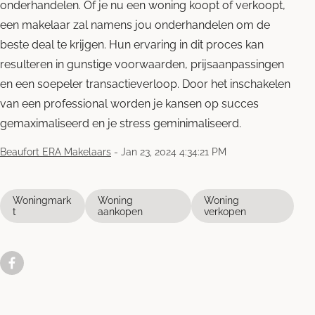
onderhandelen. Of je nu een woning koopt of verkoopt,
een makelaar zal namens jou onderhandelen om de
beste deal te krijgen. Hun ervaring in dit proces kan
resulteren in gunstige voorwaarden, prijsaanpassingen
en een soepeler transactieverloop. Door het inschakelen
van een professional worden je kansen op succes
gemaximaliseerd en je stress geminimaliseerd.
Beaufort ERA Makelaars
-
Jan 23, 2024 4:34:21 PM
Woningmark
Woning
Woning
t
aankopen
verkopen