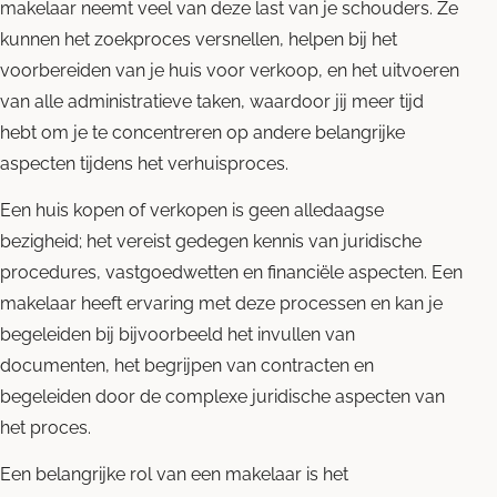
makelaar neemt veel van deze last van je schouders. Ze
kunnen het zoekproces versnellen, helpen bij het
voorbereiden van je huis voor verkoop, en het uitvoeren
van alle administratieve taken, waardoor jij meer tijd
hebt om je te concentreren op andere belangrijke
aspecten tijdens het verhuisproces.
Een huis kopen of verkopen is geen alledaagse
bezigheid; het vereist gedegen kennis van juridische
procedures, vastgoedwetten en financiële aspecten. Een
makelaar heeft ervaring met deze processen en kan je
begeleiden bij bijvoorbeeld het invullen van
documenten, het begrijpen van contracten en
begeleiden door de complexe juridische aspecten van
het proces.
Een belangrijke rol van een makelaar is het