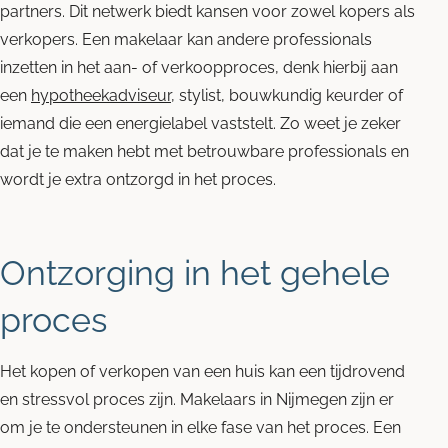
partners. Dit netwerk biedt kansen voor zowel kopers als
verkopers. Een makelaar kan andere professionals
inzetten in het aan- of verkoopproces, denk hierbij aan
een
hypotheekadviseur
, stylist, bouwkundig keurder of
iemand die een energielabel vaststelt. Zo weet je zeker
dat je te maken hebt met betrouwbare professionals en
wordt je extra ontzorgd in het proces.
Ontzorging in het gehele
proces
Het kopen of verkopen van een huis kan een tijdrovend
en stressvol proces zijn. Makelaars in Nijmegen zijn er
om je te ondersteunen in elke fase van het proces. Een