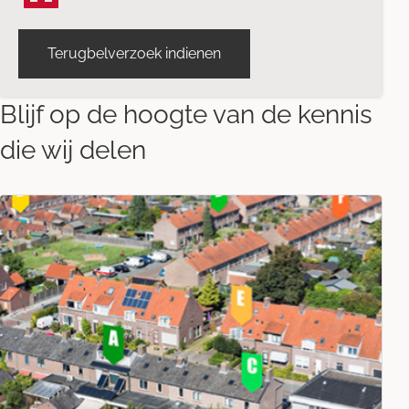
Terugbelverzoek indienen
Blijf op de hoogte van de kennis
die wij delen