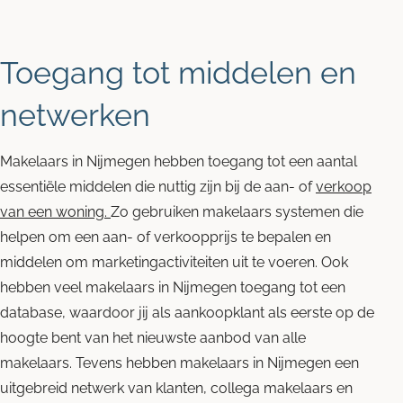
Toegang tot middelen en
netwerken
Makelaars in Nijmegen hebben toegang tot een aantal
essentiële middelen die nuttig zijn bij de aan- of
verkoop
van een woning.
Zo gebruiken makelaars systemen die
helpen om een aan- of verkoopprijs te bepalen en
middelen om marketingactiviteiten uit te voeren. Ook
hebben veel makelaars in Nijmegen toegang tot een
database, waardoor jij als aankoopklant als eerste op de
hoogte bent van het nieuwste aanbod van alle
makelaars. Tevens hebben makelaars in Nijmegen een
uitgebreid netwerk van klanten, collega makelaars en