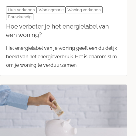
Huis verkopen
Woningmarkt
Woning verkopen
Bouwkundig
Hoe verbeter je het energielabel van
een woning?
Het energielabel van je woning geeft een duidelijk
beeld van het energieverbruik. Het is daarom slim
om je woning te verduurzamen.