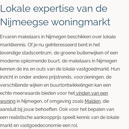
Lokale expertise van de
Nijmeegse woningmarkt
Ervaren makelaars in Nijmegen beschikken over lokale
marktkennis. Of je nu geïnteresseerd bent in het
levendige stadscentrum, de groene buitenwijken of een
moderne opkomende buurt, de makelaars in Nijmegen
kennen de ins en outs van de lokale vastgoedmarkt. Hun
inzicht in onder andere prijstrends, voorzieningen, de
verschillende wijken en buurtontwikkelingen kan een
echte meerwaarde bieden voor het
vinden van een
woning
in Nijmegen, of omgeving zoals
Malden
, die
aansluit bij jouw behoeften. Ook voor het bepalen van
een realistische aankoopprijs speelt kennis van de lokale
markt en vastgoedeconomie een rol.