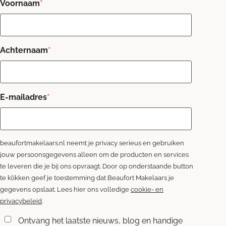
Voornaam
*
Achternaam
*
E-mailadres
*
beaufortmakelaars.nl neemt je privacy serieus en gebruiken
jouw persoonsgegevens alleen om de producten en services
te leveren die je bij ons opvraagt. Door op onderstaande button
te klikken geef je toestemming dat Beaufort Makelaars je
gegevens opslaat. Lees hier ons volledige
cookie- en
privacybeleid
.
Ontvang het laatste nieuws, blog en handige