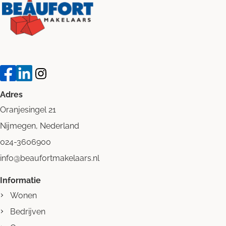
Adres
Oranjesingel 21
Nijmegen, Nederland
024-3606900
info@beaufortmakelaars.nl
Informatie
Wonen
Bedrijven