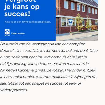
Blog
Contact opnemen
De wereld van de woningmarkt kan een complex
doolhof zijn, vooral als je hiermee niet bekend bent. Of je
nu op zoek bent naar jouw droomhuis of je juist je
huidige woning wilt verkopen, ervaren makelaars in
Nijmegen kunnen erg waardevol zijn. Hieronder ontdek
je een aantal punten waarom makelaars in Nijmegen de
sleutel zijn tot een soepel en succesvol aan- of
verkoopproces.