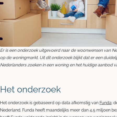
Er is een onderzoek uitgevoerd naar de woonwensen van Ne
op de woningmarkt. Uit dit onderzoek blijkt dat er een duidel
Nederlanders zoeken in een woning en het huidige aanbod v
Het onderzoek
Het onderzoek is gebaseerd op data afkomstig van
Funda
: 
Nederland. Funda heeft maandelijks meer dan 4,5 miljoen be