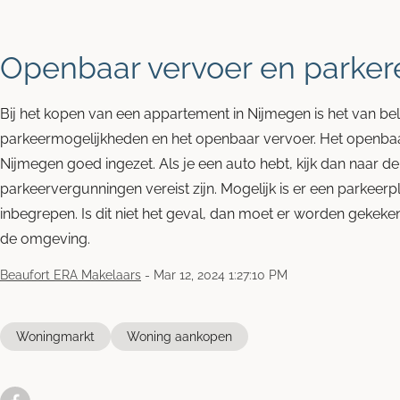
Openbaar vervoer en parker
Bij het kopen van een appartement in Nijmegen is het van be
parkeermogelijkheden en het openbaar vervoer. Het openba
Nijmegen goed ingezet. Als je een auto hebt, kijk dan naar d
parkeervergunningen vereist zijn. Mogelijk is er een parkeerp
inbegrepen. Is dit niet het geval, dan moet er worden gekeke
de omgeving.
Beaufort ERA Makelaars
-
Mar 12, 2024 1:27:10 PM
Woningmarkt
Woning aankopen