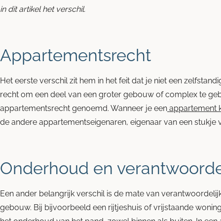
in dit artikel het verschil.
Appartementsrecht
Het eerste verschil zit hem in het feit dat je niet een zelfsta
recht om een deel van een groter gebouw of complex te gebr
appartementsrecht genoemd. Wanneer je een
appartement k
de andere appartementseigenaren, eigenaar van een stukje 
Onderhoud en verantwoordel
Een ander belangrijk verschil is de mate van verantwoordeli
gebouw. Bij bijvoorbeeld een rijtjeshuis of vrijstaande wonin