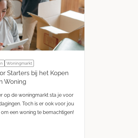
en
Woningmarkt
or Starters bij het Kopen
n Woning
ter op de woningmarkt sta je voor
dagingen. Toch is er ook voor jou
 om een woning te bemachtigen!