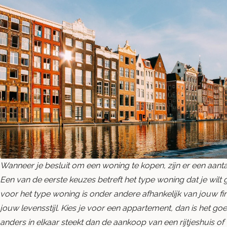
Wanneer je besluit om een woning te kopen, zijn er een aan
Een van de eerste keuzes betreft het type woning dat je wilt
voor het type woning is onder andere afhankelijk van jouw fi
jouw levensstijl. Kies je voor een appartement, dan is het 
anders in elkaar steekt dan de aankoop van een rijtjeshuis of 