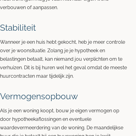
verbouwen of aanpassen.
Stabiliteit
Wanneer je een huis hebt gekocht, heb je meer controle
over je woonsituatie. Zolang je je hypotheek en
belastingen betaalt, kan niemand jou verplichten om te
verhuizen. Dit is bij huren wel het geval omdat de meeste
huurcontracten maar tijdelijk zijn.
Vermogensopbouw
Als je een woning koopt, bouw je eigen vermogen op
door hypotheekaflossingen en eventuele
waardevermeerdering van de woning. De maandelijkse