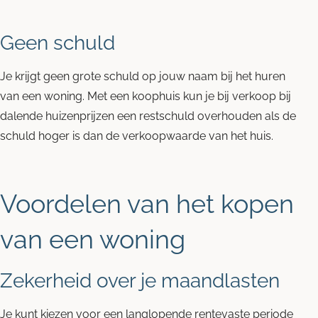
Geen schuld
Je krijgt geen grote schuld op jouw naam bij het huren
van een woning. Met een koophuis kun je bij verkoop bij
dalende huizenprijzen een restschuld overhouden als de
schuld hoger is dan de verkoopwaarde van het huis.
Voordelen van het kopen
van een woning
Zekerheid over je maandlasten
Je kunt kiezen voor een langlopende rentevaste periode