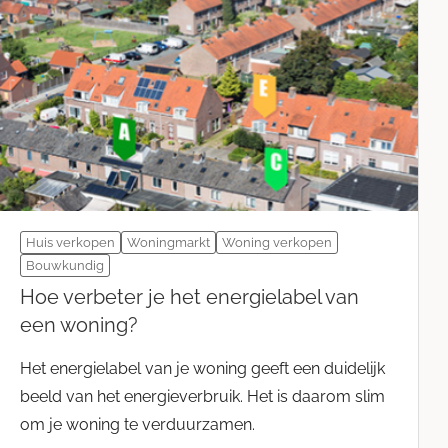
Huis verkopen
Woningmarkt
Woning verkopen
Bouwkundig
Hoe verbeter je het energielabel van
een woning?
Het energielabel van je woning geeft een duidelijk
beeld van het energieverbruik. Het is daarom slim
om je woning te verduurzamen.