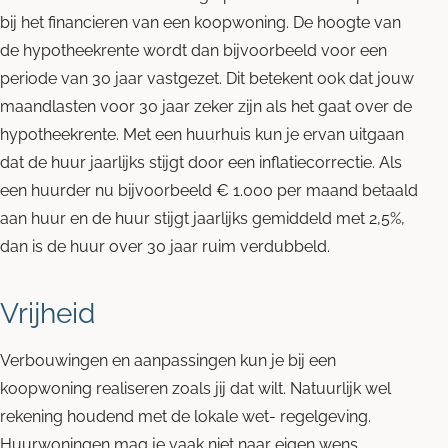
bij het financieren van een koopwoning. De hoogte van
de hypotheekrente wordt dan bijvoorbeeld voor een
periode van 30 jaar vastgezet. Dit betekent ook dat jouw
maandlasten voor 30 jaar zeker zijn als het gaat over de
hypotheekrente. Met een huurhuis kun je ervan uitgaan
dat de huur jaarlijks stijgt door een inflatiecorrectie. Als
een huurder nu bijvoorbeeld € 1.000 per maand betaald
aan huur en de huur stijgt jaarlijks gemiddeld met 2,5%,
dan is de huur over 30 jaar ruim verdubbeld.
Vrijheid
Verbouwingen en aanpassingen kun je bij een
koopwoning realiseren zoals jij dat wilt. Natuurlijk wel
rekening houdend met de lokale wet- regelgeving.
Huurwoningen mag je vaak niet naar eigen wens