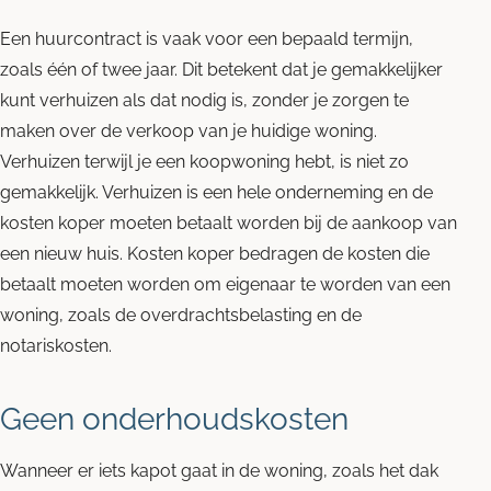
Een huurcontract is vaak voor een bepaald termijn,
zoals één of twee jaar. Dit betekent dat je gemakkelijker
kunt verhuizen als dat nodig is, zonder je zorgen te
maken over de verkoop van je huidige woning.
Verhuizen terwijl je een koopwoning hebt, is niet zo
gemakkelijk. Verhuizen is een hele onderneming en de
kosten koper moeten betaalt worden bij de aankoop van
een nieuw huis. Kosten koper bedragen de kosten die
betaalt moeten worden om eigenaar te worden van een
woning, zoals de overdrachtsbelasting en de
notariskosten.
Geen onderhoudskosten
Wanneer er iets kapot gaat in de woning, zoals het dak