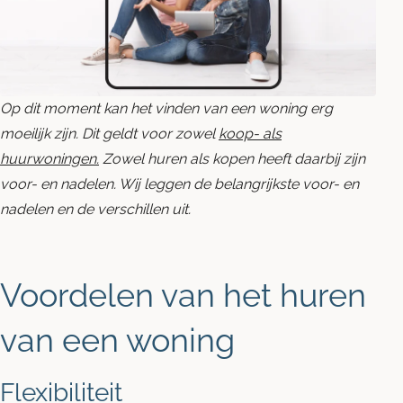
Blog
Contact opnemen
Op dit moment kan het vinden van een woning erg
moeilijk zijn. Dit geldt voor zowel
koop- als
huurwoningen.
Zowel huren als kopen heeft daarbij zijn
voor- en nadelen.
Wij leggen de belangrijkste voor- en
nadelen en de verschillen uit.
Voordelen van het huren
van een woning
Flexibiliteit