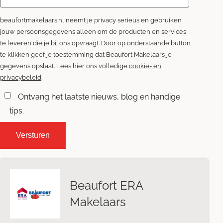
beaufortmakelaars.nl neemt je privacy serieus en gebruiken
jouw persoonsgegevens alleen om de producten en services
te leveren die je bij ons opvraagt. Door op onderstaande button
te klikken geef je toestemming dat Beaufort Makelaars je
gegevens opslaat. Lees hier ons volledige
cookie- en
privacybeleid
.
Ontvang het laatste nieuws, blog en handige
tips.
Beaufort ERA
Makelaars