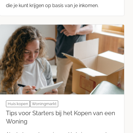
die je kunt krijgen op basis van je inkomen.
Huis kopen
Woningmarkt
Tips voor Starters bij het Kopen van een
Woning