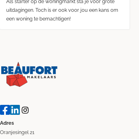
Als starter op de woningmarkt sta je voor grote
uitdagingen. Toch is er ook voor jou een kans om
een woning te bemachtigen!
Adres
Oranjesingel 21