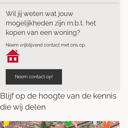
Wil jij weten wat jouw
mogelijkheden zijn m.b.t. het
kopen van een woning?
Neem vrijblijvend contact met ons op.
Neem contact op!
Blijf op de hoogte van de kennis
die wij delen