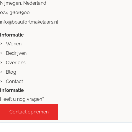
Nijmegen, Nederland
024-3606900
info@beaufortmakelaars.nl
Informatie
Wonen
Bedrijven
Over ons
Blog
Contact
Informatie
Heeft u nog vragen?
Contact opnemen