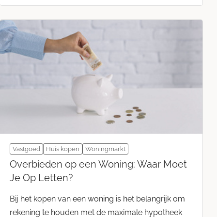
Vastgoed
Huis kopen
Woningmarkt
Overbieden op een Woning: Waar Moet
Je Op Letten?
Bij het kopen van een woning is het belangrijk om
rekening te houden met de maximale hypotheek