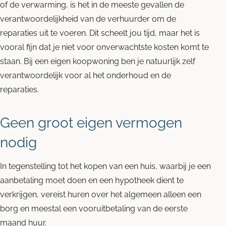
of de verwarming, is het in de meeste gevallen de
verantwoordelijkheid van de verhuurder om de
reparaties uit te voeren. Dit scheelt jou tijd, maar het is
vooral fijn dat je niet voor onverwachtste kosten komt te
staan. Bij een eigen koopwoning ben je natuurlijk zelf
verantwoordelijk voor al het onderhoud en de
reparaties.
Geen groot eigen vermogen
nodig
In tegenstelling tot het kopen van een huis, waarbij je een
aanbetaling moet doen en een hypotheek dient te
verkrijgen, vereist huren over het algemeen alleen een
borg en meestal een vooruitbetaling van de eerste
maand huur.