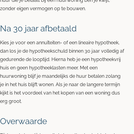
huur die je betaalt bij een huurwoning ben je kwijt,
zonder eigen vermogen op te bouwen.
Na 30 jaar afbetaald
Kies je voor een annuïteiten- of een lineaire hypotheek,
dan los je de hypotheekschuld binnen 30 jaar volledig af
gedurende de looptijd. Hierna heb je een hypotheekvrij
huis en geen hypotheeklasten meer. Met een
huurwoning blijf je maandelijks de huur betalen zolang
je in het huis blijft wonen. Als je naar de langere termijn
kijkt is het voordeel van het kopen van een woning dus
erg groot.
Overwaarde