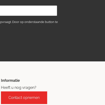
opvraagt. Door op onderstaande button te
Informatie
Heeft u nog vragen?
Contact opnemen