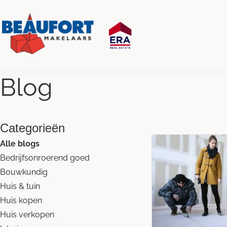
Blog
Categorieën
Alle blogs
Bedrijfsonroerend goed
Bouwkundig
Huis & tuin
Huis kopen
Huis verkopen