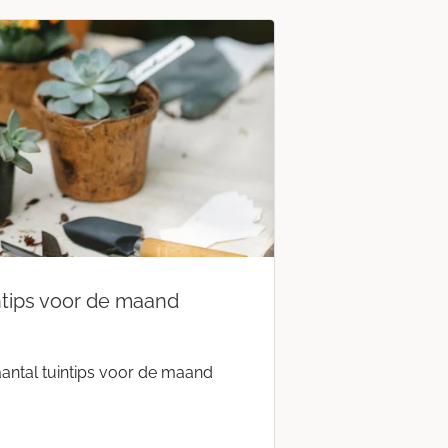
ntips voor de maand
antal tuintips voor de maand