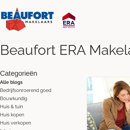
Beaufort ERA Makel
Categorieën
Alle blogs
Bedrijfsonroerend goed
Bouwkundig
Huis & tuin
Huis kopen
Huis verkopen