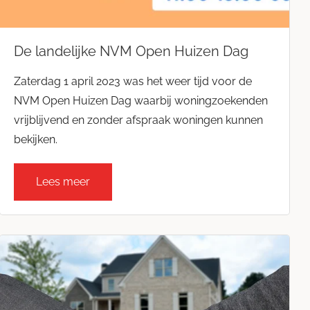
De landelijke NVM Open Huizen Dag
Zaterdag 1 april 2023 was het weer tijd voor de
NVM Open Huizen Dag waarbij woningzoekenden
vrijblijvend en zonder afspraak woningen kunnen
bekijken.
Lees meer