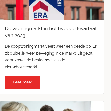
De woningmarkt in het tweede kwartaal
van 2023
De koopwoningmarkt veert weer een beetje op. Er
zit duidelijk weer beweging in de markt. Dit geldt
voor zowel de bestaande- als de
nieuwbouwmarkt.
Lees meer