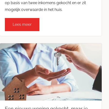
op basis van twee inkomens gekocht en er zit
mogelijk overwaarde in het huis.
Lees meer
Een nieuwe woning gekocht, maar je