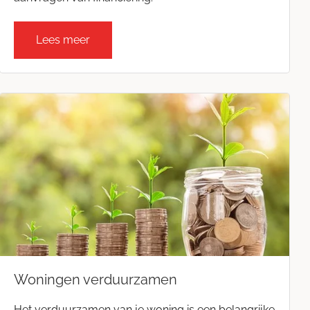
Lees meer
Woningen verduurzamen
Het verduurzamen van je woning is een belangrijke