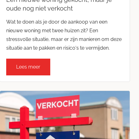
oude nog niet verkocht
Wat te doen als je door de aankoop van een
nieuwe woning met twee huizen zit? Een
stressvolle situatie, maar er zijn manieren om deze
situatie aan te pakken en risico's te vermijden.
Lees meer