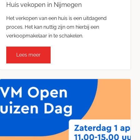
Huis vekopen in Nijmegen
Het verkopen van een huis is een uitdagend
proces. Het kan nuttig zijn om hierbij een
verkoopmakelaar in te schakelen.
Lees meer