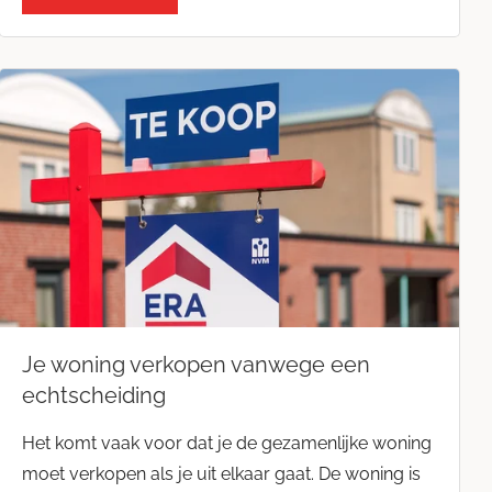
Zakelijke markt
Je woning verkopen vanwege een
echtscheiding
Het komt vaak voor dat je de gezamenlijke woning
moet verkopen als je uit elkaar gaat. De woning is