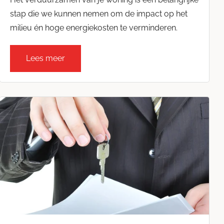
stap die we kunnen nemen om de impact op het
milieu én hoge energiekosten te verminderen.
Lees meer