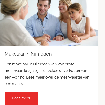
Makelaar in Nijmegen
Een makelaar in Nijmegen kan van grote
meerwaarde zijn bij het zoeken of verkopen van
een woning. Lees meer over de meerwaarde van
een makelaar.
Lees meer