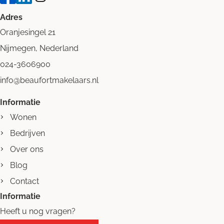
Adres
Oranjesingel 21
Nijmegen, Nederland
024-3606900
info@beaufortmakelaars.nl
Informatie
Wonen
Bedrijven
Over ons
Blog
Contact
Informatie
Heeft u nog vragen?