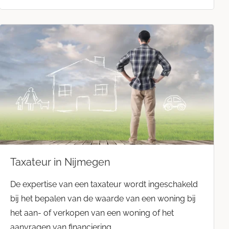
Taxateur in Nijmegen
De expertise van een taxateur wordt ingeschakeld
bij het bepalen van de waarde van een woning bij
het aan- of verkopen van een woning of het
aanvragen van financiering.