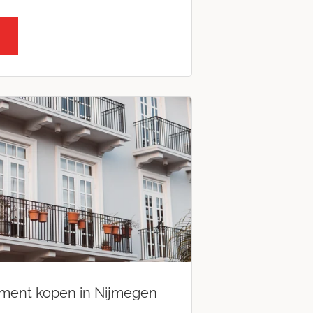
ment kopen in Nijmegen