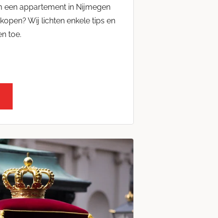
m een appartement in Nijmegen
kopen? Wij lichten enkele tips en
n toe.