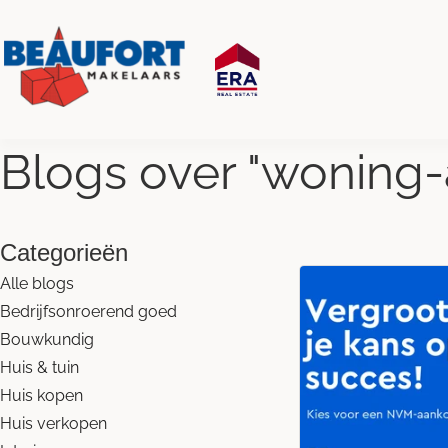
Blogs over "
woning
Categorieën
Alle blogs
Bedrijfsonroerend goed
Bouwkundig
Huis & tuin
Huis kopen
Huis verkopen