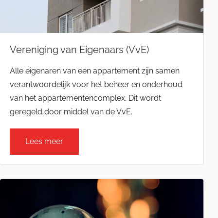
Vereniging van Eigenaars (VvE)
Alle eigenaren van een appartement zijn samen
verantwoordelijk voor het beheer en onderhoud
van het appartementencomplex. Dit wordt
geregeld door middel van de VvE.
Lees meer