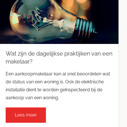
Wat zijn de dagelijkse praktijken van een
makelaar?
Een aankoopmakelaar kan al snel beoordelen wat
de status van een woning is. Ook de elektrische
installatie dient te worden geïnspecteerd bij de
aankoop van een woning.
Lees meer