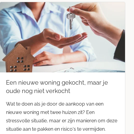
Zakelijke markt
Een nieuwe woning gekocht, maar je
oude nog niet verkocht
Wat te doen als je door de aankoop van een
nieuwe woning met twee huizen zit? Een
stressvolle situatie, maar er zijn manieren om deze
situatie aan te pakken en risico's te vermijden.