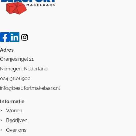
Adres
Oranjesingel 21
Nijmegen, Nederland
024-3606900
info@beaufortmakelaars.nl
Informatie
Wonen
Bedrijven
Over ons