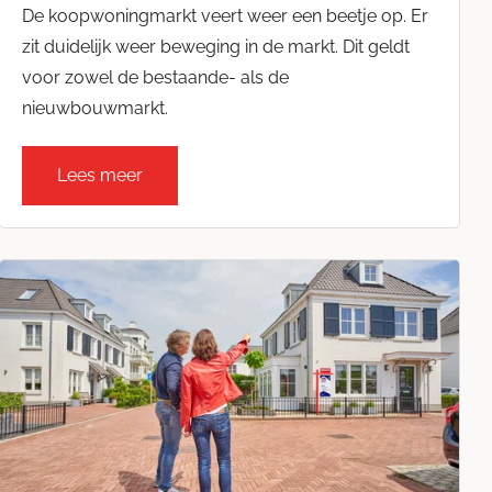
De koopwoningmarkt veert weer een beetje op. Er
zit duidelijk weer beweging in de markt. Dit geldt
voor zowel de bestaande- als de
nieuwbouwmarkt.
Lees meer