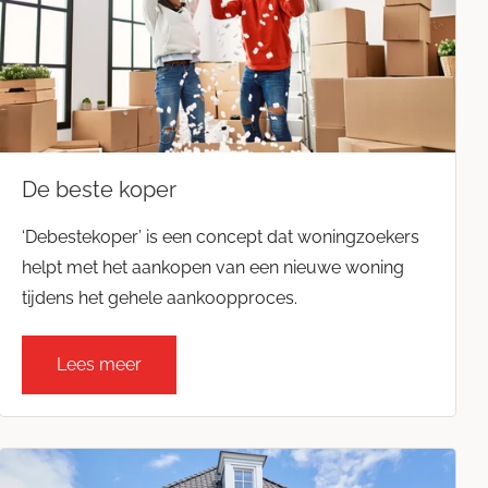
De beste koper
‘Debestekoper’ is een concept dat woningzoekers
helpt met het aankopen van een nieuwe woning
tijdens het gehele aankoopproces.
Lees meer