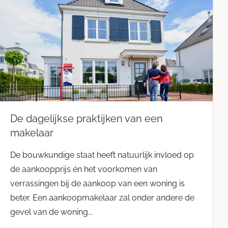
De dagelijkse praktijken van een
makelaar
De bouwkundige staat heeft natuurlijk invloed op
de aankoopprijs én het voorkomen van
verrassingen bij de aankoop van een woning is
beter. Een aankoopmakelaar zal onder andere de
gevel van de woning...