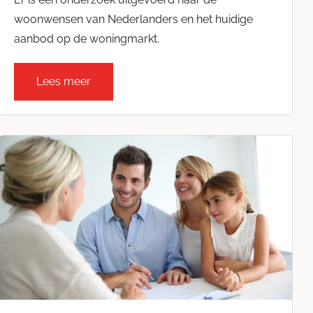
woonwensen van Nederlanders en het huidige
aanbod op de woningmarkt.
Lees meer