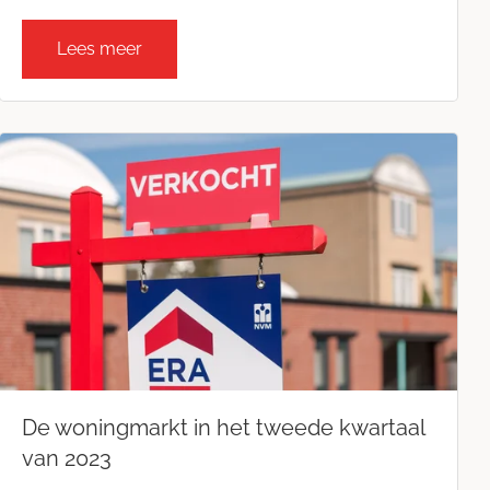
Lees meer
De woningmarkt in het tweede kwartaal
van 2023