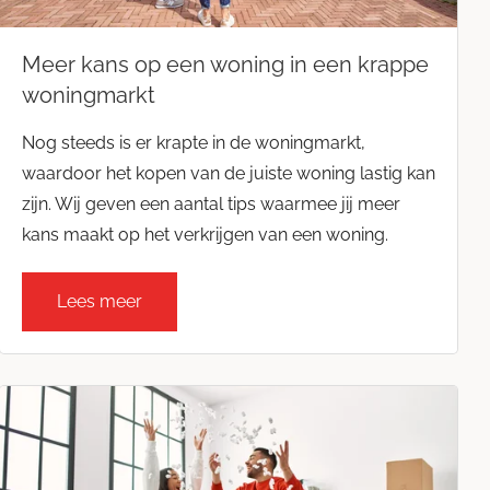
Meer kans op een woning in een krappe
woningmarkt
Nog steeds is er krapte in de woningmarkt,
waardoor het kopen van de juiste woning lastig kan
zijn. Wij geven een aantal tips waarmee jij meer
kans maakt op het verkrijgen van een woning.
Lees meer