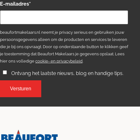
E-mailadres
*
beaufortmakelaars.nl neemt je privacy serieus en gebruiken jouw
persoonsgegevens alleen om de producten en services te leveren
die je bij ons opvraagt. Door op onderstaande button te klikken geef
je toestemming dat Beaufort Makelaars je gegevens opslaat. Lees
hier ons volledige
cookie- en privacybeleid
.
Ontvang het laatste nieuws, blog en handige tips.