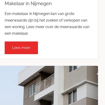
Makelaar in Nijmegen
Een makelaar in Nijmegen kan van grote
meerwaarde zijn bij het zoeken of verkopen van
een woning. Lees meer over de meerwaarde van
een makelaar.
Lees meer